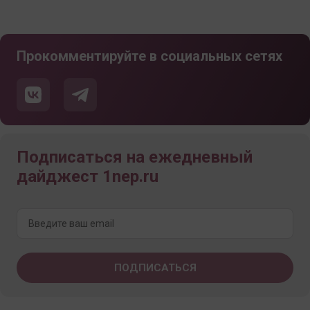
Прокомментируйте в социальных сетях
Подписаться на ежедневный
дайджест 1nep.ru