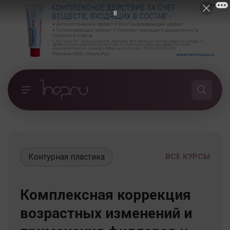
7
Контурная пластика
ВСЕ КУРСЫ
Комплексная коррекция
возрастных изменений и