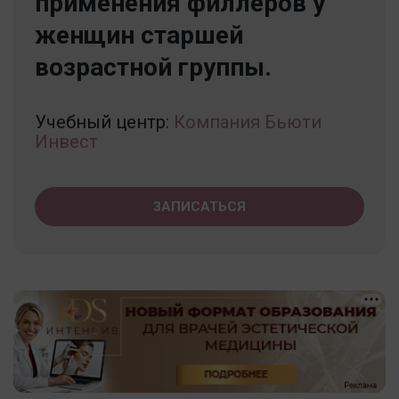
применения филлеров у
женщин старшей
возрастной группы.
Учебный центр:
Компания Бьюти
Инвест
ЗАПИСАТЬСЯ