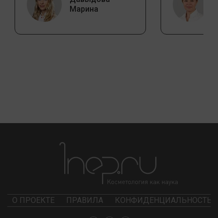
Марина
О ПРОЕКТЕ
ПРАВИЛА
КОНФИДЕНЦИАЛЬНОСТЬ