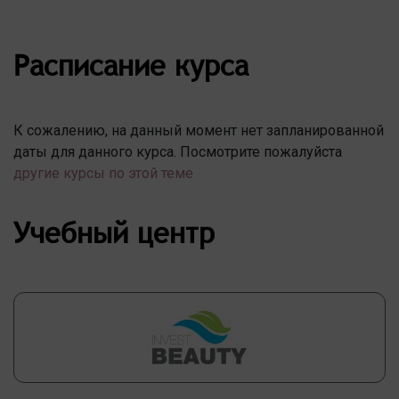
Расписание курса
К сожалению, на данный момент нет запланированной
даты для данного курса. Посмотрите пожалуйста
другие курсы по этой теме
Учебный центр