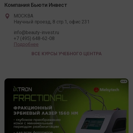
Компания Бьюти Инвест
МОСКВА
Научный проезд, 8 стр.1, офис 231
info@beauty-invest.ru
+7 (495) 648-62-08
Подробнее
ВСЕ КУРСЫ УЧЕБНОГО ЦЕНТРА