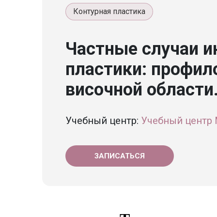
Контурная пластика
Частные случаи и
пластики: профил
височной области
Учебный центр:
Учебный центр 
ЗАПИСАТЬСЯ