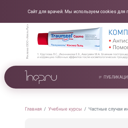
Сайт для врачей. Мы используем cookies для 
ПУБЛИКАЦИ
Главная
Учебные курсы
Частные случаи и