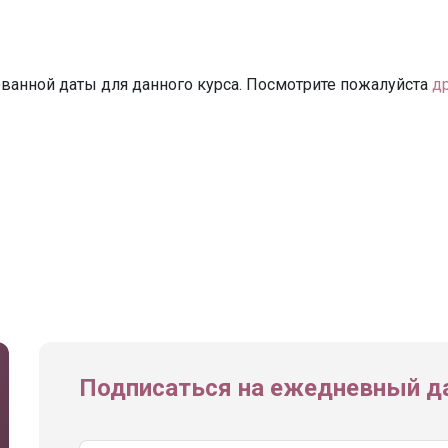
ванной даты для данного курса. Посмотрите пожалуйста
д
Подписаться на ежедневный да