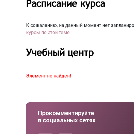
Расписание курса
К сожалению, на данный момент нет запланиро
курсы по этой теме
Учебный центр
Элемент не найден!
Прокомментируйте
в социальных сетях