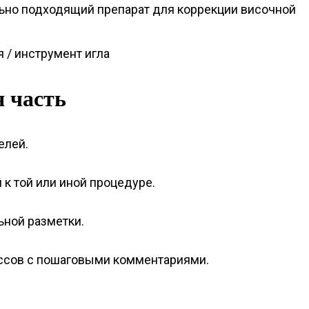
ьно подходящий препарат для коррекции височной
 / инструмент игла
 часть
елей.
к той или иной процедуре.
ной разметки.
ссов с пошаговыми комментариями.