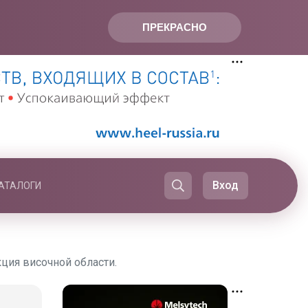
ПРЕКРАСНО
Вход
АТАЛОГИ
ция височной области.