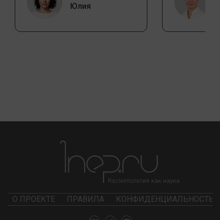
Юлия
О ПРОЕКТЕ
ПРАВИЛА
КОНФИДЕНЦИАЛЬНОСТЬ