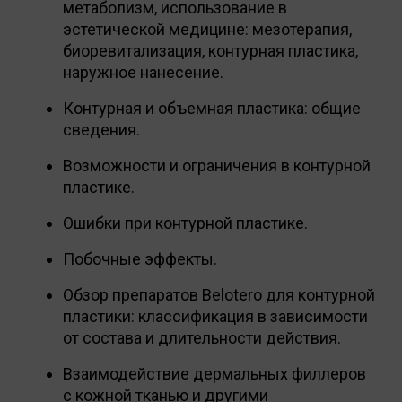
метаболизм, использование в
эстетической медицине: мезотерапия,
биоревитализация, контурная пластика,
наружное нанесение.
Контурная и объемная пластика: общие
сведения.
Возможности и ограничения в контурной
пластике.
Ошибки при контурной пластике.
Побочные эффекты.
Обзор препаратов Belotero для контурной
пластики: классификация в зависимости
от состава и длительности действия.
Взаимодействие дермальных филлеров
с кожной тканью и другими