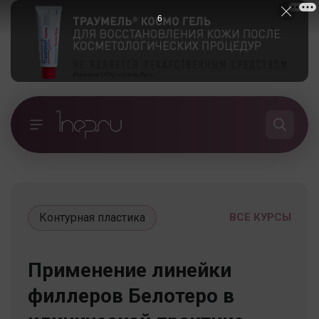
5
Контурная пластика
ВСЕ КУРСЫ
Применение линейки
филлеров Белотеро в