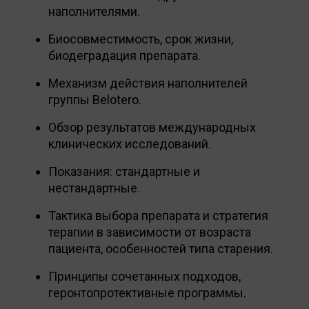
наполнителями.
Биосовместимость, срок жизни,
биодеградация препарата.
Механизм действия наполнителей
группы Belotero.
Обзор результатов международных
клинических исследований.
Показания: стандартные и
нестандартные.
Тактика выбора препарата и стратегия
терапии в зависимости от возраста
пациента, особенностей типа старения.
Принципы сочетанных подходов,
геронтопротективные программы.