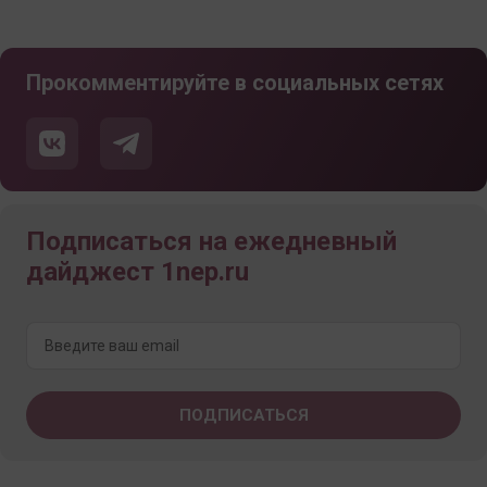
Прокомментируйте в социальных сетях
Подписаться на ежедневный
дайджест 1nep.ru