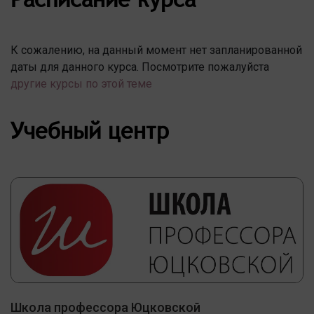
К сожалению, на данный момент нет запланированной
даты для данного курса. Посмотрите пожалуйста
другие курсы по этой теме
Учебный центр
Школа профессора Юцковской