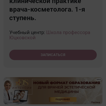
клинической практике
врача-косметолога. 1-я
ступень.
Учебный центр:
Школа профессора
Юцковской
ЗАПИСАТЬСЯ