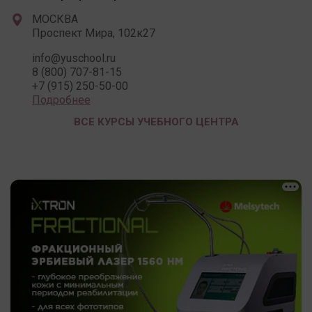
МОСКВА
Проспект Мира, 102к27
info@yusсhool.ru
8 (800) 707-81-15
+7 (915) 250-50-00
Подробнее
ВСЕ КУРСЫ УЧЕБНОГО ЦЕНТРА