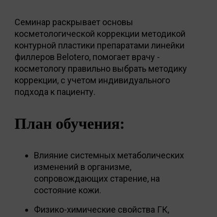
Семинар раскрывает основы
косметологической коррекции методикой
контурной пластики препаратами линейки
филлеров Belotero, помогает врачу -
косметологу правильно выбрать методику
коррекции, с учетом индивидуального
подхода к пациенту.
План обучения:
Влияние системных метаболических
изменений в организме,
сопровождающих старение, на
состояние кожи.
Физико-химические свойства ГК,