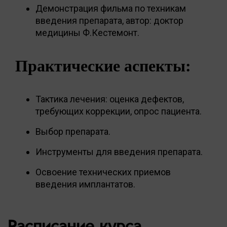
Демонстрация фильма по техникам
введения препарата, автор: доктор
медицины Ф.Кестемонт.
Практические аспекты:
Тактика лечения: оценка дефектов,
требующих коррекции, опрос пациента.
Выбор препарата.
Инструменты для введения препарата.
Освоение технических приемов
введения имплантатов.
Расписание курса