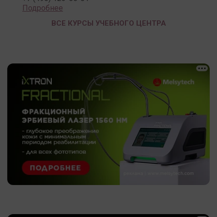
Подробнее
ВСЕ КУРСЫ УЧЕБНОГО ЦЕНТРА