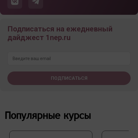
Подписаться на ежедневный
дайджест 1nep.ru
Популярные курсы