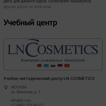
даты для данного курса. Посмотрите пожалуйста
другие курсы по этой теме
Учебный центр
Учебно-методический центр LN-COSMETICS
МОСКВА
ул. Макеева, д. 1
info@ln-c.ru
+7 (495) 123-65-01