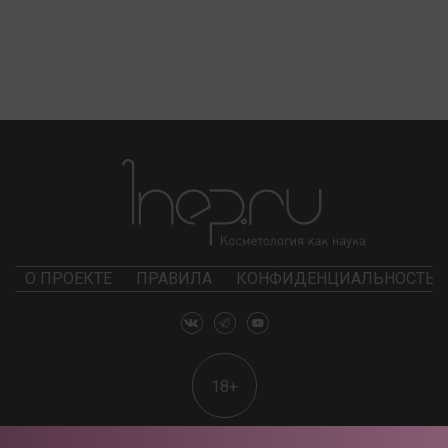
О ПРОЕКТЕ
ПРАВИЛА
КОНФИДЕНЦИАЛЬНОСТЬ
18+