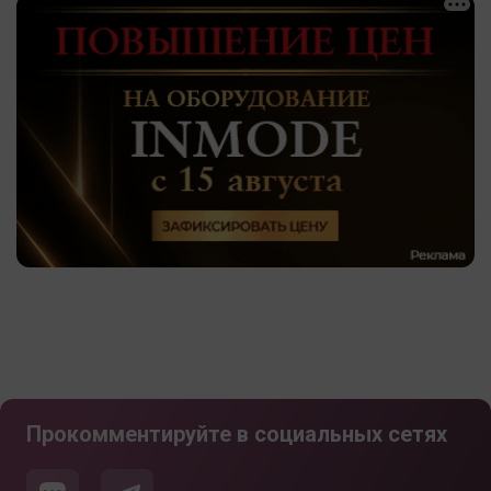
Прокомментируйте в социальных сетях