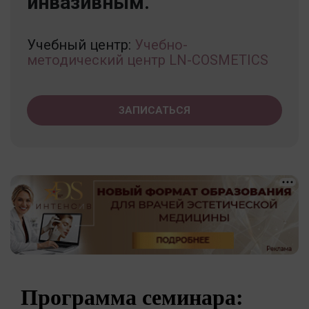
инвазивным.
Учебный центр:
Учебно-
методический центр LN-COSMETICS
ЗАПИСАТЬСЯ
Программа семинара: