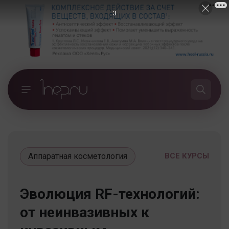
3
Аппаратная косметология
ВСЕ КУРСЫ
Эволюция RF-технологий:
от неинвазивных к