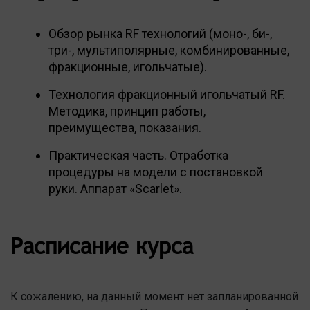
Обзор рынка RF технологий (моно-, би-,
три-, мультиполярные, комбинированные,
фракционные, игольчатые).
Технология фракционный игольчатый RF.
Методика, принцип работы,
преимущества, показания.
Практическая часть. Отработка
процедуры на модели с постановкой
руки. Аппарат «Scarlet».
Расписание курса
К сожалению, на данный момент нет запланированной