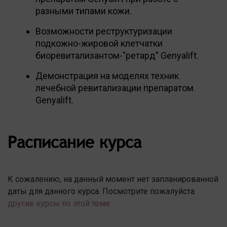
разными типами кожи.
Возможности реструктуризации
подкожно-жировой клетчатки
биоревитализантом-"ретард" Genyalift.
Демонстрация на моделях техник
лечебной ревитализации препаратом
Genyalift.
Расписание курса
К сожалению, на данный момент нет запланированной
даты для данного курса. Посмотрите пожалуйста
другие курсы по этой теме