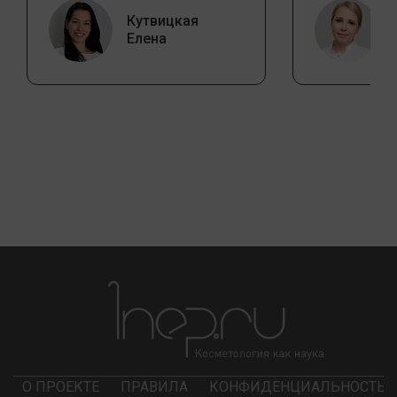
Кутвицкая
Елена
О ПРОЕКТЕ
ПРАВИЛА
КОНФИДЕНЦИАЛЬНОСТЬ