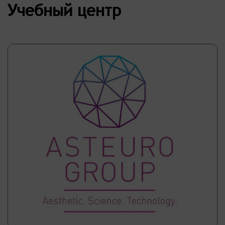
Учебный центр