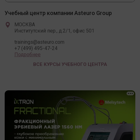
Учебный центр компании Asteuro Group
МОСКВА
Институтский пер., д.2/1, офис 501
trainings@asteuro.com
+7 (499) 495-47-24
Подробнее
ВСЕ КУРСЫ УЧЕБНОГО ЦЕНТРА