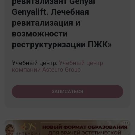
ревитализант Genyal
Genyalift. Лечебная
ревитализация и
возможности
реструктуризации ПЖК»
Учебный центр:
Учебный центр
компании Asteuro Group
ЗАПИСАТЬСЯ