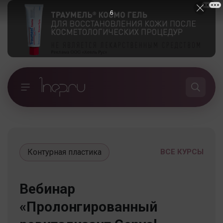
5
Контурная пластика
ВСЕ КУРСЫ
Вебинар
«Пролонгированный