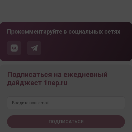
Прокомментируйте в социальных сетях
Подписаться на ежедневный
дайджест 1nep.ru