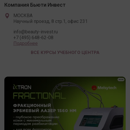
Компания Бьюти Инвест
МОСКВА
Научный проезд, 8 стр.1, офис 231
info@beauty-invest.ru
+7 (495) 648-62-08
Подробнее
ВСЕ КУРСЫ УЧЕБНОГО ЦЕНТРА