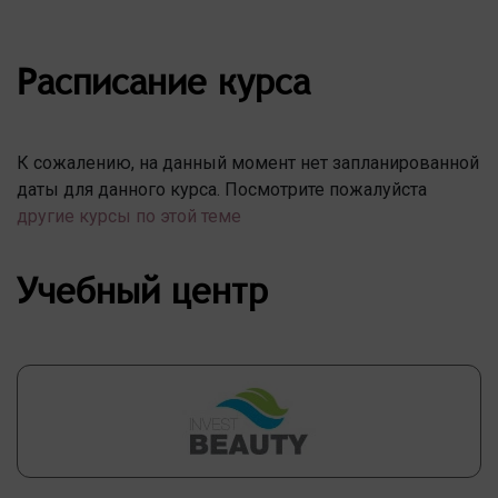
Расписание курса
К сожалению, на данный момент нет запланированной
даты для данного курса. Посмотрите пожалуйста
другие курсы по этой теме
Учебный центр