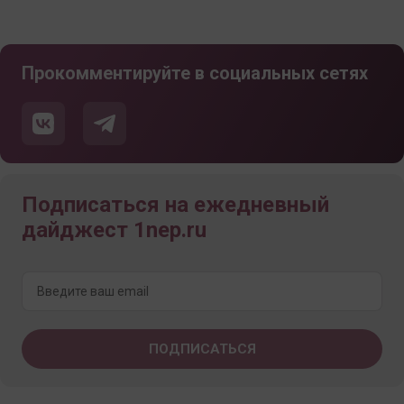
Прокомментируйте в социальных сетях
Подписаться на ежедневный
дайджест 1nep.ru