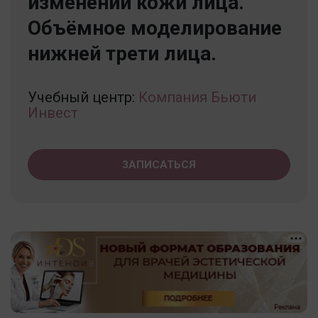
изменений кожи лица.
Объёмное моделирование
нижней трети лица.
Учебный центр:
Компания Бьюти
Инвест
ЗАПИСАТЬСЯ