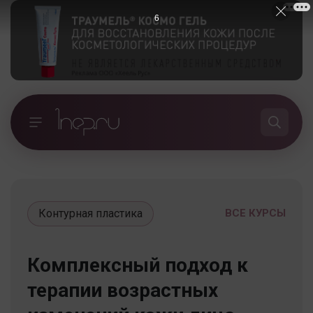
5
Контурная пластика
ВСЕ КУРСЫ
Комплексный подход к
терапии возрастных