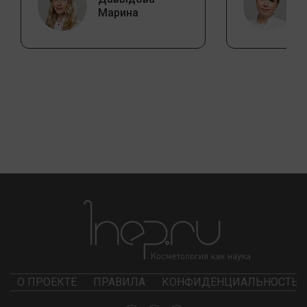
Марина
О ПРОЕКТЕ
ПРАВИЛА
КОНФИДЕНЦИАЛЬНОСТЬ