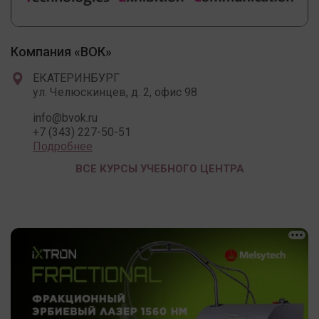
Компания «ВОК»
ЕКАТЕРИНБУРГ
ул. Челюскинцев, д. 2, офис 98
info@bvok.ru
+7 (343) 227-50-51
Подробнее
ВСЕ КУРСЫ УЧЕБНОГО ЦЕНТРА