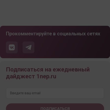
Прокомментируйте в социальных сетях
Подписаться на ежедневный
дайджест 1nep.ru