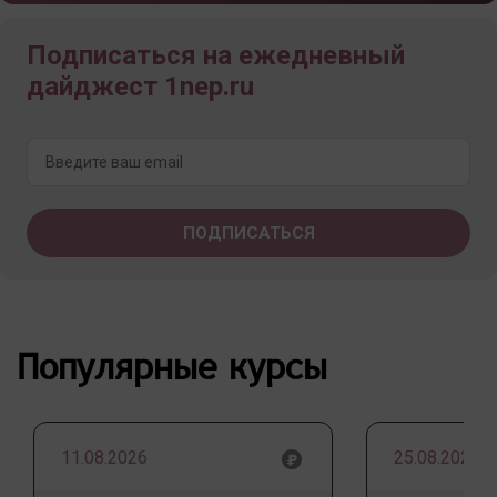
Подписаться на ежедневный
дайджест 1nep.ru
Популярные курсы
11.08.2026
25.08.2026