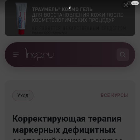
5
Уход
ВСЕ КУРСЫ
Корректирующая терапия
маркерных дефицитных