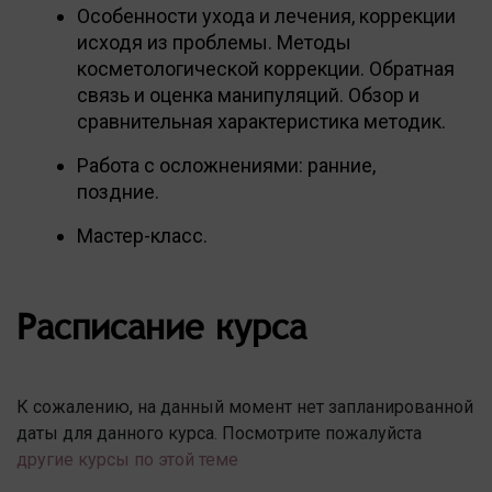
Особенности ухода и лечения, коррекции
исходя из проблемы. Методы
косметологической коррекции. Обратная
связь и оценка манипуляций. Обзор и
сравнительная характеристика методик.
Работа с осложнениями: ранние,
поздние.
Мастер-класс.
Расписание курса
К сожалению, на данный момент нет запланированной
даты для данного курса. Посмотрите пожалуйста
другие курсы по этой теме