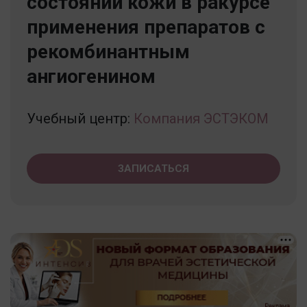
состояний кожи в ракурсе
применения препаратов с
рекомбинантным
ангиогенином
Учебный центр:
Компания ЭСТЭКОМ
ЗАПИСАТЬСЯ