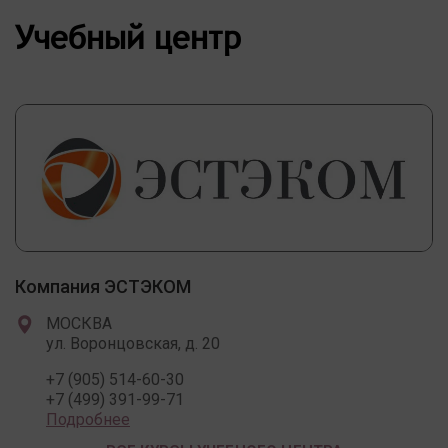
Учебный центр
Компания ЭСТЭКОМ
МОСКВА
ул. Воронцовская, д. 20
+7 (905) 514-60-30
+7 (499) 391-99-71
Подробнее