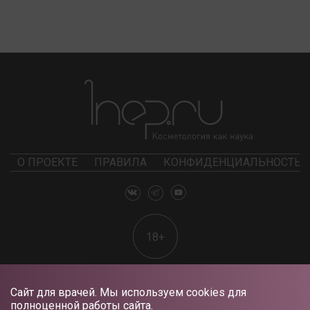
О ПРОЕКТЕ
ПРАВИЛА
КОНФИДЕНЦИАЛЬНОСТЬ
18+
Сайт для врачей. Мы используем cookies для
полноценной работы сайта.