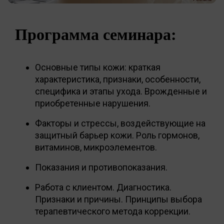
Программа семинара:
Основные типы кожи: краткая
характеристика, признаки, особенности,
специфика и этапы ухода. Врожденные и
приобретенные нарушения.
Факторы и стрессы, воздействующие на
защитный барьер кожи. Роль гормонов,
витаминов, микроэлементов.
Показания и противопоказания.
Работа с клиентом. Диагностика.
Признаки и причины. Принципы выбора
терапевтического метода коррекции.