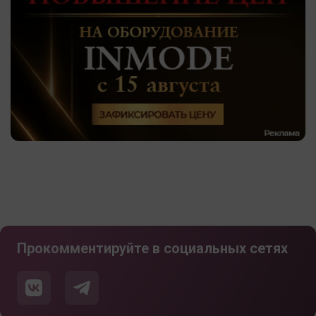
Прокомментируйте в социальных сетях