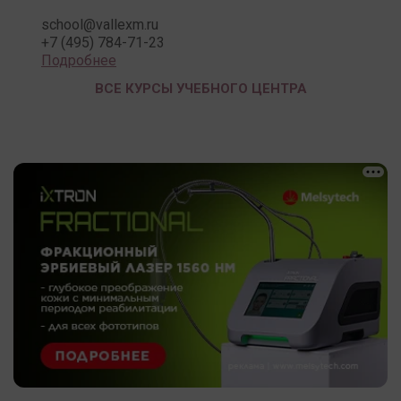
school@vallexm.ru
+7 (495) 784-71-23
Подробнее
ВСЕ КУРСЫ УЧЕБНОГО ЦЕНТРА