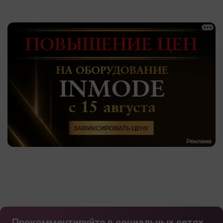
Прокомментируйте в социальных сетях