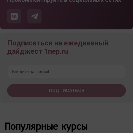
Подписаться на ежедневный
дайджест 1nep.ru
Популярные курсы