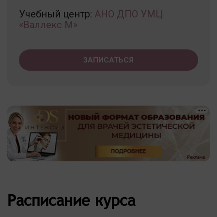
Учебный центр:
АНО ДПО УМЦ
«Валлекс М»
ЗАПИСАТЬСЯ
Расписание курса