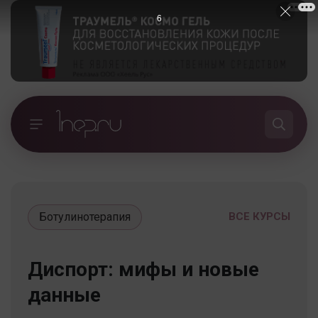
5
Ботулинотерапия
ВСЕ КУРСЫ
Диспорт: мифы и новые
данные