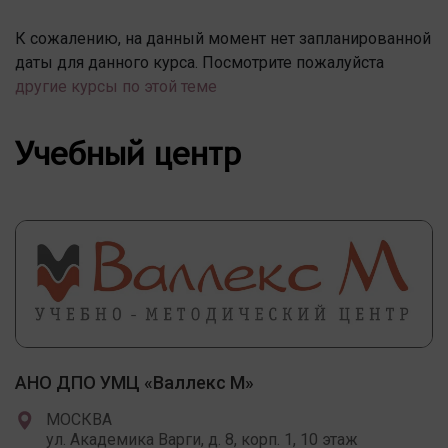
К сожалению, на данный момент нет запланированной
даты для данного курса. Посмотрите пожалуйста
другие курсы по этой теме
Учебный центр
АНО ДПО УМЦ «Валлекс М»
МОСКВА
ул. Академика Варги, д. 8, корп. 1, 10 этаж