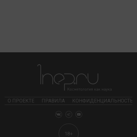
О ПРОЕКТЕ
ПРАВИЛА
КОНФИДЕНЦИАЛЬНОСТЬ
18+