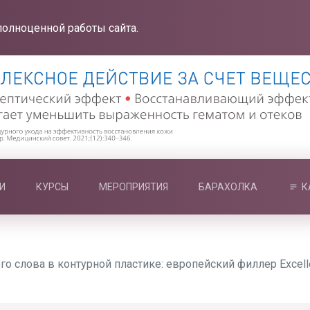
полноценной работы сайта.
И
КУРСЫ
МЕРОПРИЯТИЯ
БАРАХОЛКА
К
го слова в контурной пластике: европейский филлер Excell