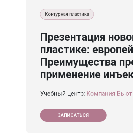
Контурная пластика
Презентация ново
пластике: европей
Преимущества пре
применение инъе
Учебный центр:
Компания Бьют
ЗАПИСАТЬСЯ