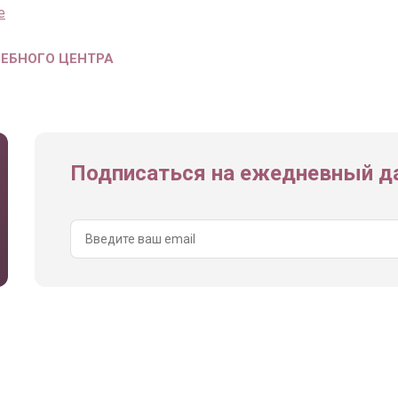
е
ЧЕБНОГО ЦЕНТРА
Подписаться на ежедневный да