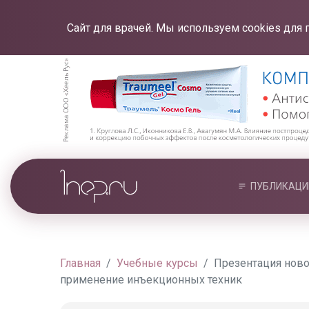
Сайт для врачей. Мы используем cookies для 
ПУБЛИКАЦИ
Главная
Учебные курсы
Презентация ново
применение инъекционных техник