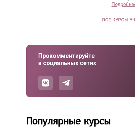
Подробне
ВСЕ КУРСЫ У
Прокомментируйте
в социальных сетях
Популярные курсы