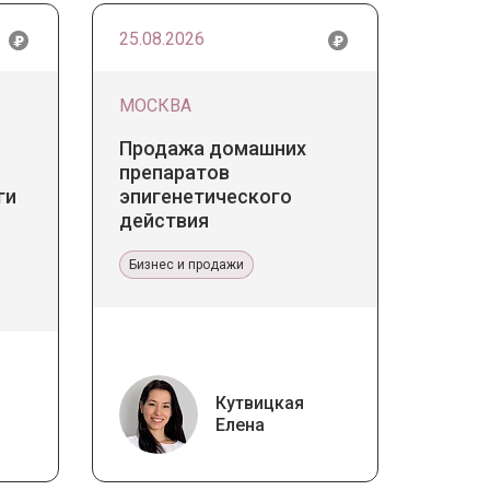
25.08.2026
МОСКВА
Продажа домашних
препаратов
ги
эпигенетического
действия
Бизнес и продажи
Кутвицкая
Елена