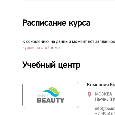
Расписание курса
К сожалению, на данный момент нет запланиро
курсы по этой теме
Учебный центр
Компания Б
МОСКВА
Научный пр
info@beaut
+7 (495) 6