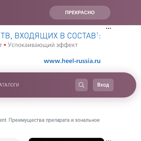
ПРЕКРАСНО
Вход
АТАЛОГИ
ent. Преимущества препарата и зональное