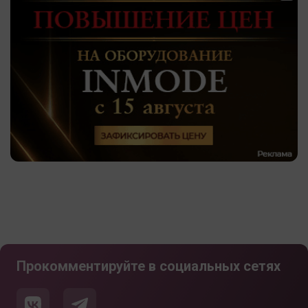
Прокомментируйте в социальных сетях