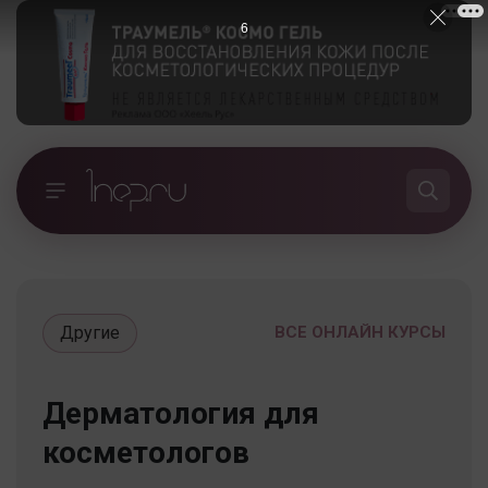
5
Другие
ВСЕ ОНЛАЙН КУРСЫ
Дерматология для
косметологов