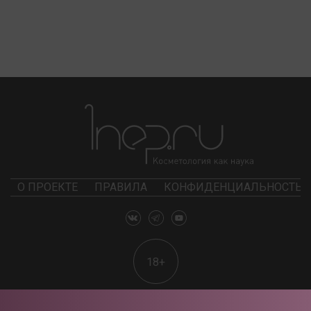
О ПРОЕКТЕ
ПРАВИЛА
КОНФИДЕНЦИАЛЬНОСТЬ
18+