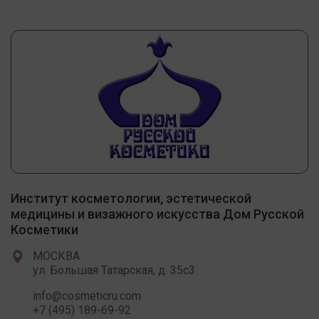
Институт косметологии, эстетической
медицины и визажного искусства Дом Русской
Косметики
МОСКВА
ул. Большая Татарская, д. 35с3
info@cosmeticru.com
+7 (495) 189-69-92