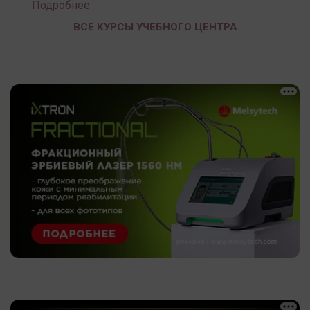
Подробнее
ВСЕ КУРСЫ УЧЕБНОГО ЦЕНТРА