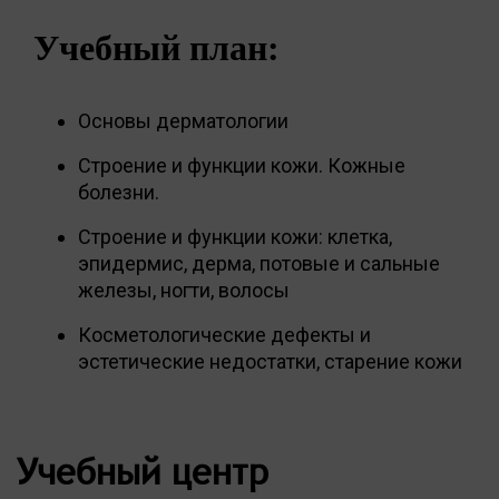
Учебный план:
Основы дерматологии
Строение и функции кожи. Кожные
болезни.
Строение и функции кожи: клетка,
эпидермис, дерма, потовые и сальные
железы, ногти, волосы
Косметологические дефекты и
эстетические недостатки, старение кожи
Учебный центр