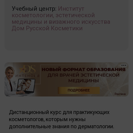
Учебный центр:
Институт
косметологии, эстетической
медицины и визажного искусства
Дом Русской Косметики
Дистанционный курс для практикующих
косметологов, которым нужны
дополнительные знания по дерматологии.