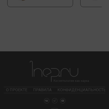
О ПРОЕКТЕ
ПРАВИЛА
КОНФИДЕНЦИАЛЬНОСТЬ