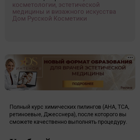
косметологии, эстетической
медицины и визажного искусства
Дом Русской Косметики
Полный курс химических пилингов (AHA, ТСА,
ретиноевые, Джесснера), после которого вы
сможете качественно выполнять процедуру.