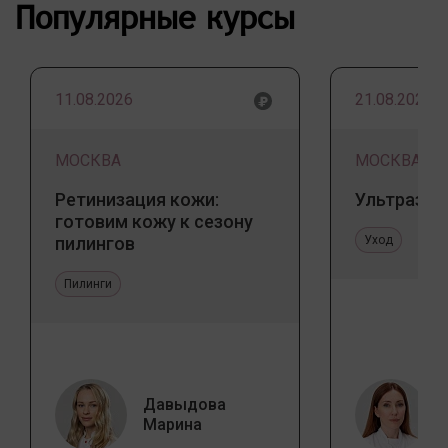
Популярные курсы
11.08.2026
21.08.2026
МОСКВА
МОСКВА
Ретинизация кожи:
Ультразву
готовим кожу к сезону
пилингов
Уход
Пилинги
Давыдова
Марина