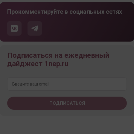
Прокомментируйте в социальных сетях
Подписаться на ежедневный
дайджест 1nep.ru