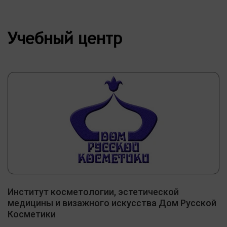
Учебный центр
Институт косметологии, эстетической
медицины и визажного искусства Дом Русской
Косметики