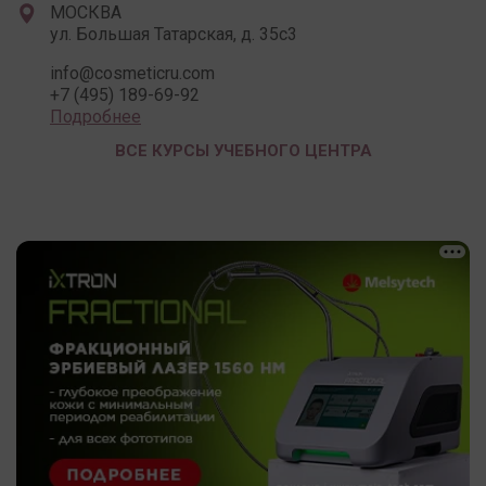
МОСКВА
ул. Большая Татарская, д. 35с3
info@cosmeticru.com
+7 (495) 189-69-92
Подробнее
ВСЕ КУРСЫ УЧЕБНОГО ЦЕНТРА