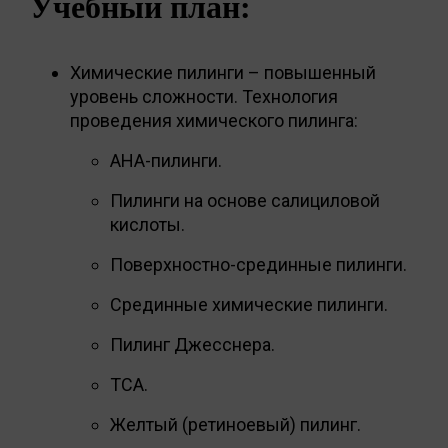
Учебный план:
Химические пилинги – повышенный
уровень сложности. Технология
проведения химического пилинга:
AHA-пилинги.
Пилинги на основе салициловой
кислоты.
Поверхностно-срединные пилинги.
Срединные химические пилинги.
Пилинг Джесснера.
ТСА.
Желтый (ретиноевый) пилинг.