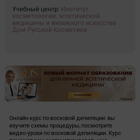
Учебный центр:
Институт
косметологии, эстетической
медицины и визажного искусства
Дом Русской Косметики
Онлайн курс по восковой депиляции: вы
изучите схемы процедуры, посмотрите
видео-уроки по восковой депиляции. Курс