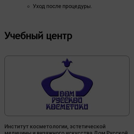
Уход после процедуры.
Учебный центр
Институт косметологии, эстетической
медицины и визажного искусства Дом Русской