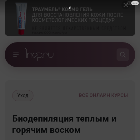
5
Уход
ВСЕ ОНЛАЙН КУРСЫ
Биодепиляция теплым и
горячим воском