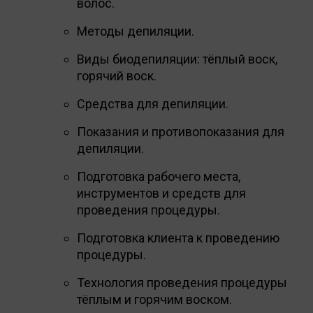
волос.
Методы депиляции.
Виды биодепиляции: тёплый воск,
горячий воск.
Средства для депиляции.
Показания и противопоказания для
депиляции.
Подготовка рабочего места,
инструментов и средств для
проведения процедуры.
Подготовка клиента к проведению
процедуры.
Технология проведения процедуры
тёплым и горячим воском.