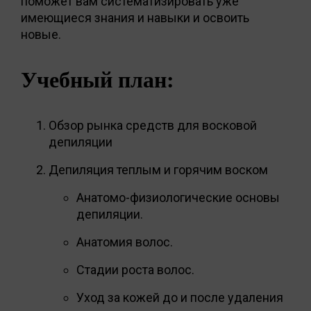
поможет вам систематизировать уже
имеющиеся знания и навыки и освоить
новые.
Учебный план:
Обзор рынка средств для восковой
депиляции
Депиляция теплым и горячим воском
Анатомо-физиологические основы
депиляции.
Анатомия волос.
Стадии роста волос.
Уход за кожей до и после удаления