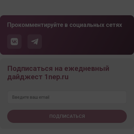
Прокомментируйте в социальных сетях
Подписаться на ежедневный
дайджест 1nep.ru