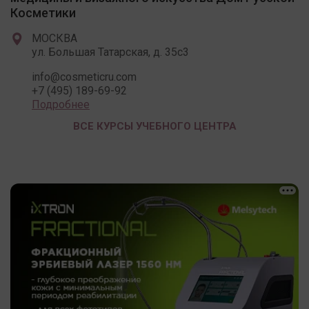
Косметики
МОСКВА
ул. Большая Татарская, д. 35с3
info@cosmeticru.com
+7 (495) 189-69-92
Подробнее
ВСЕ КУРСЫ УЧЕБНОГО ЦЕНТРА