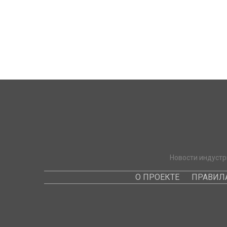
Новости индустр
О ПРОЕКТЕ
ПРАВИЛ