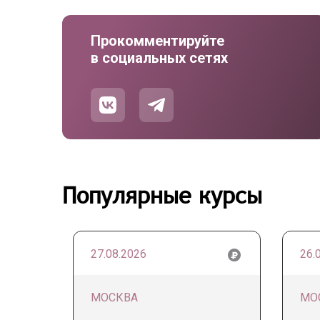
Прокомментируйте
в социальных сетях
Популярные курсы
27.08.2026
26.
МОСКВА
МО