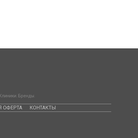
Клиники. Бренды.
 ОФЕРТА
КОНТАКТЫ