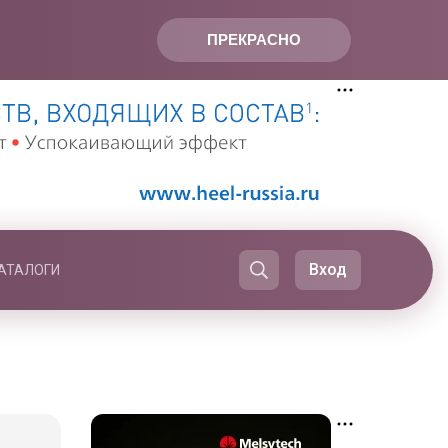
ПРЕКРАСНО
Вход
АТАЛОГИ