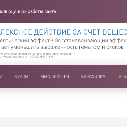
полноценной работы сайта.
И
КУРСЫ
МЕРОПРИЯТИЯ
БАРАХОЛКА
К