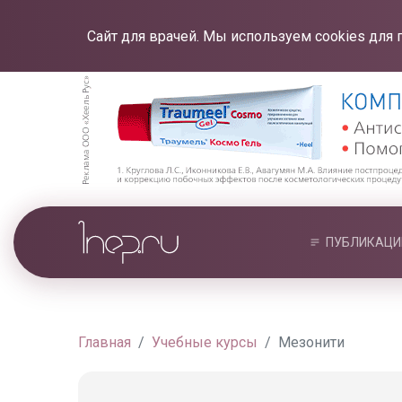
Сайт для врачей. Мы используем cookies для 
ПУБЛИКАЦИ
Главная
Учебные курсы
Мезонити