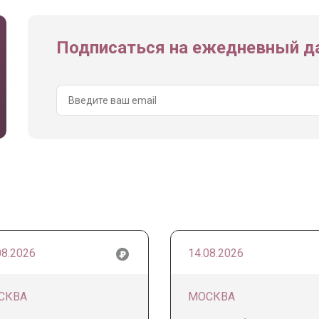
Подписаться на ежедневный да
08.2026
14.08.2026
СКВА
МОСКВА