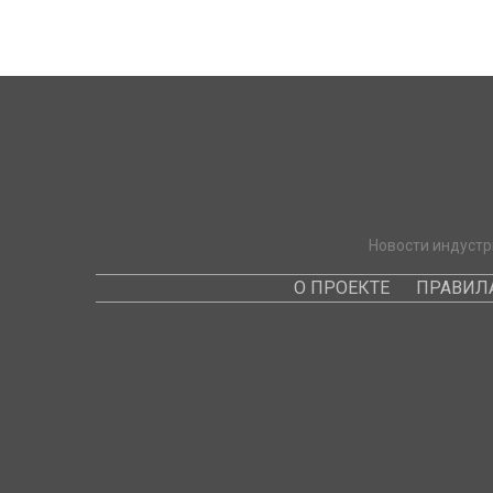
Новости индустр
О ПРОЕКТЕ
ПРАВИЛ