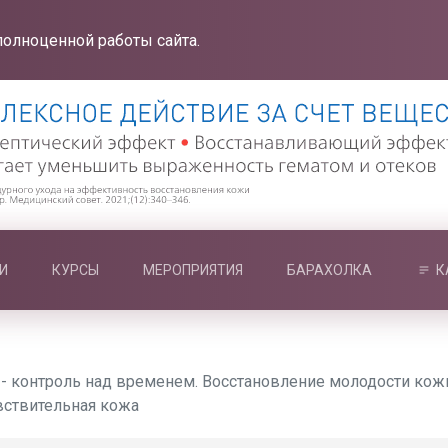
полноценной работы сайта.
И
КУРСЫ
МЕРОПРИЯТИЯ
БАРАХОЛКА
К
- контроль над временем. Восстановление молодости кожи
увствительная кожа