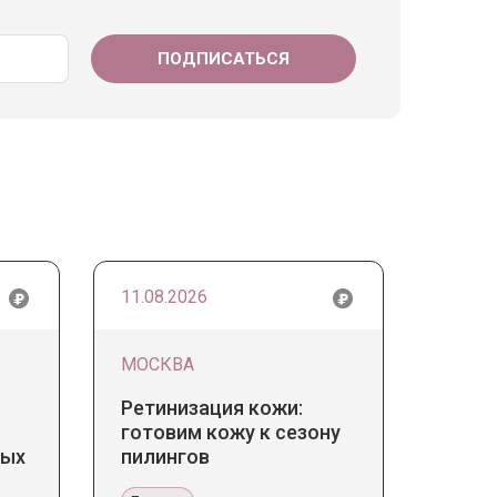
11.08.2026
МОСКВА
Ретинизация кожи:
готовим кожу к сезону
дых
пилингов