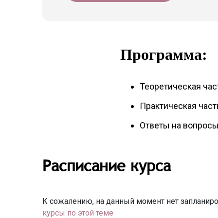
Программа:
Теоретическая час
Практическая част
Ответы на вопросы
Расписание курса
К сожалению, на данный момент нет запланиро
курсы по этой теме