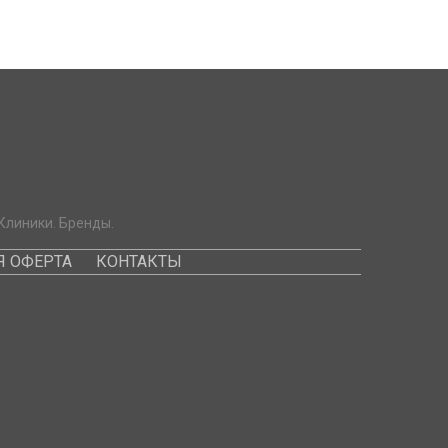
Клиники. Бренды.
 ОФЕРТА
КОНТАКТЫ