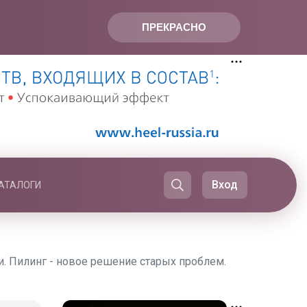
ПРЕКРАСНО
Вход
АТАЛОГИ
. Пилинг - новое решение старых проблем.