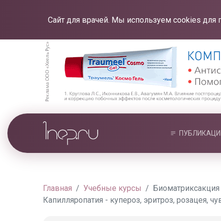
Сайт для врачей. Мы используем cookies для 
ПУБЛИКАЦИ
Главная
Учебные курсы
Биоматриксакция 
Капилляропатия - купероз, эритроз, розацея, ч