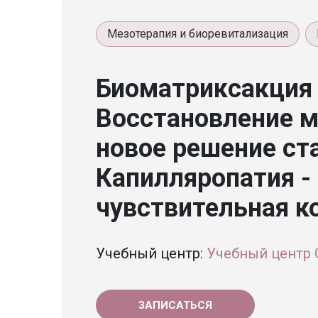
Мезотерапия и биоревитализация
Биоматриксакция 
Восстановление м
новое решение ст
Капилляропатия - 
чувствительная к
Учебный центр:
Учебный центр 
ЗАПИСАТЬСЯ