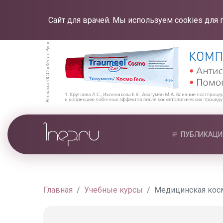
Сайт для врачей. Мы используем cookies для 
ПУБЛИКАЦИ
Главная
Учебные курсы
Медицинская косм