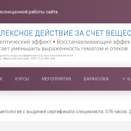
полноценной работы сайта.
И
КУРСЫ
МЕРОПРИЯТИЯ
БАРАХОЛКА
К
етология с выдачей сертификата специалиста: 576 часов.