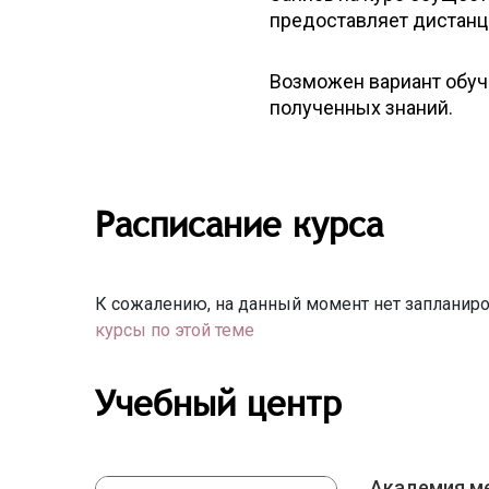
предоставляет дистанц
Возможен вариант обуч
полученных знаний.
Расписание курса
К сожалению, на данный момент нет запланиро
курсы по этой теме
Учебный центр
Академия м