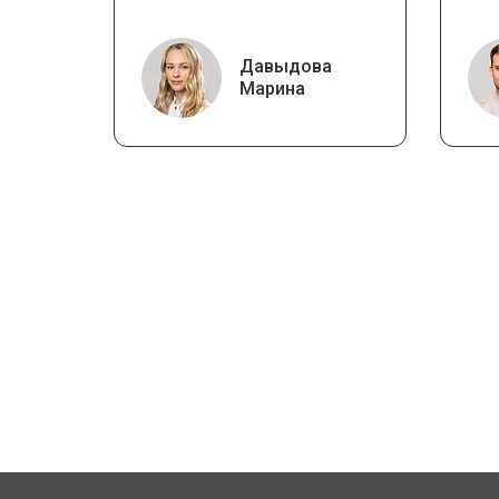
Давыдова
Марина