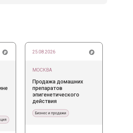
25.08.2026
МОСКВА
Продажа домашних
ине
препаратов
эпигенетического
действия
Бизнес и продажи
ация