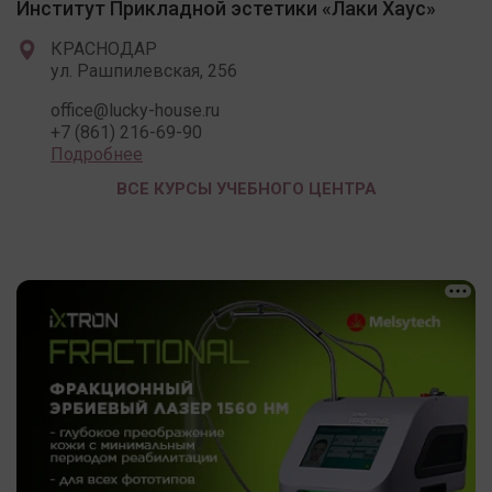
Институт Прикладной эстетики «Лаки Хаус»
КРАСНОДАР
ул. Рашпилевская, 256
office@lucky-house.ru
+7 (861) 216-69-90
Подробнее
ВСЕ КУРСЫ УЧЕБНОГО ЦЕНТРА