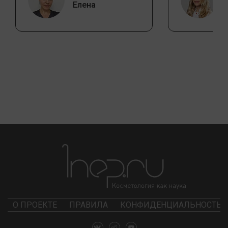
Елена
О ПРОЕКТЕ
ПРАВИЛА
КОНФИДЕНЦИАЛЬНОСТЬ