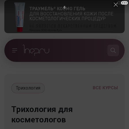
5
Трихология
ВСЕ КУРСЫ
Трихология для
косметологов