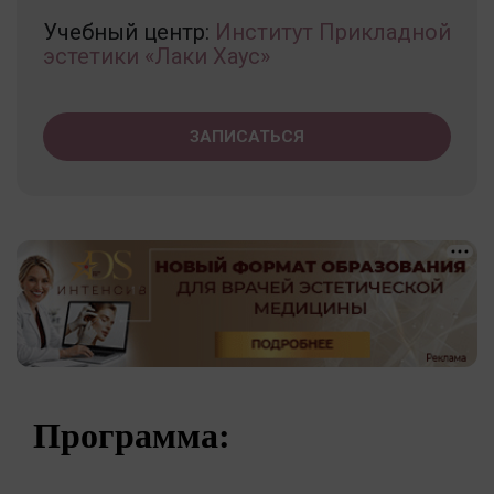
Учебный центр:
Институт Прикладной
эстетики «Лаки Хаус»
ЗАПИСАТЬСЯ
Программа: