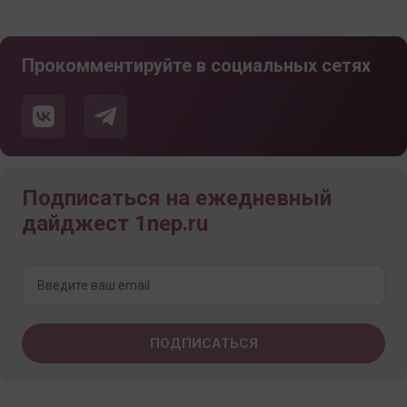
Прокомментируйте в социальных сетях
Подписаться на ежедневный
дайджест 1nep.ru