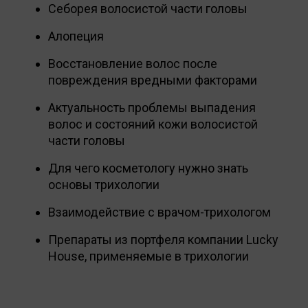
Себорея волосистой части головы
Алопеция
Восстановление волос после
повреждения вредными факторами
Актуальность проблемы выпадения
волос и состояний кожи волосистой
части головы
Для чего косметологу нужно знать
основы трихологии
Взаимодействие с врачом-трихологом
Препараты из портфеля компании Lucky
House, применяемые в трихологии