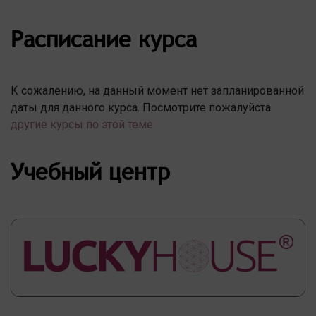
Расписание курса
К сожалению, на данный момент нет запланированной
даты для данного курса. Посмотрите пожалуйста
другие курсы по этой теме
Учебный центр