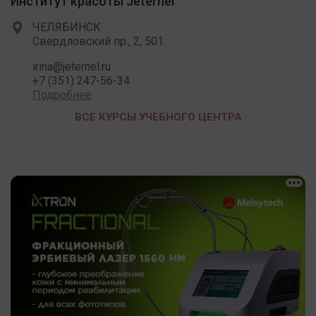
Институт красоты Jeternel
ЧЕЛЯБИНСК
Свердловский пр., 2, 501
irina@jeternel.ru
+7 (351) 247-56-34
Подробнее
ВСЕ КУРСЫ УЧЕБНОГО ЦЕНТРА