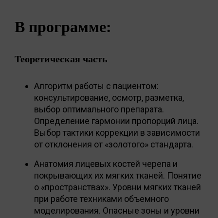
В программе:
Теоретическая часть
Алгоритм работы с пациентом:
консультирование, осмотр, разметка,
выбор оптимального препарата.
Определение гармонии пропорций лица.
Выбор тактики коррекции в зависимости
от отклонения от «золотого» стандарта.
Анатомия лицевых костей черепа и
покрывающих их мягких тканей. Понятие
о «пространствах». Уровни мягких тканей
при работе техниками объемного
моделирования. Опасные зоны и уровни