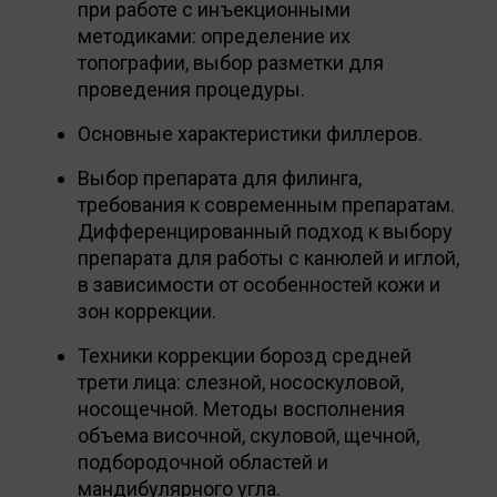
при работе с инъекционными
методиками: определение их
топографии, выбор разметки для
проведения процедуры.
Основные характеристики филлеров.
Выбор препарата для филинга,
требования к современным препаратам.
Дифференцированный подход к выбору
препарата для работы с канюлей и иглой,
в зависимости от особенностей кожи и
зон коррекции.
Техники коррекции борозд средней
трети лица: слезной, нососкуловой,
носощечной. Методы восполнения
объема височной, скуловой, щечной,
подбородочной областей и
мандибулярного угла.