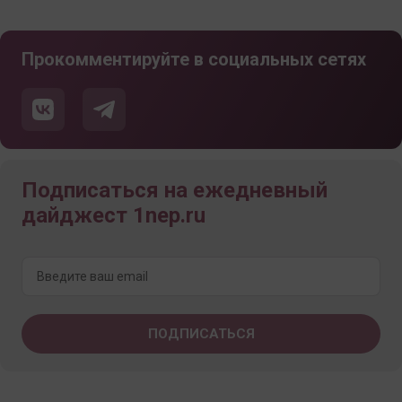
Прокомментируйте в социальных сетях
Подписаться на ежедневный
дайджест 1nep.ru