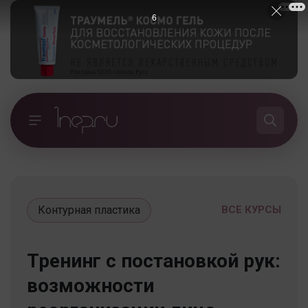
5
Контурная пластика
ВСЕ КУРСЫ
Тренинг с постановкой рук:
возможности