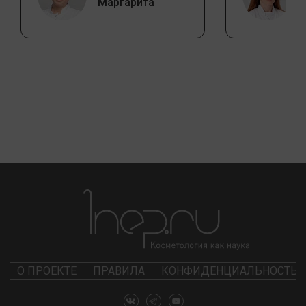
Маргарита
О ПРОЕКТЕ
ПРАВИЛА
КОНФИДЕНЦИАЛЬНОСТЬ