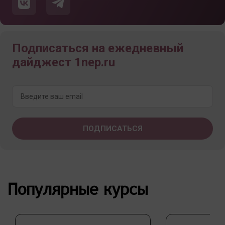
Подписаться на ежедневный
дайджест 1nep.ru
Популярные курсы