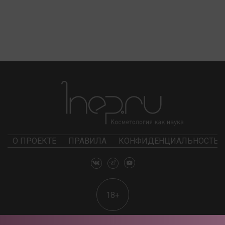
О ПРОЕКТЕ
ПРАВИЛА
КОНФИДЕНЦИАЛЬНОСТЬ
18+