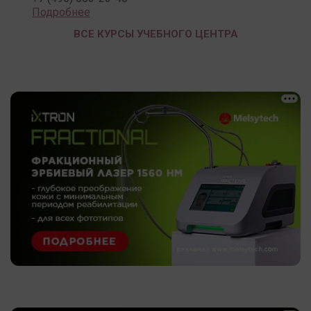
Подробнее
ВСЕ КУРСЫ УЧЕБНОГО ЦЕНТРА