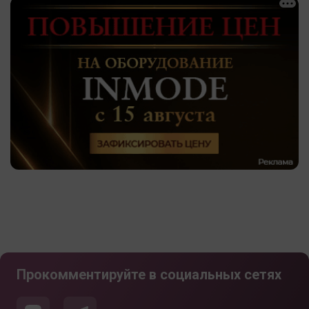
Прокомментируйте в социальных сетях