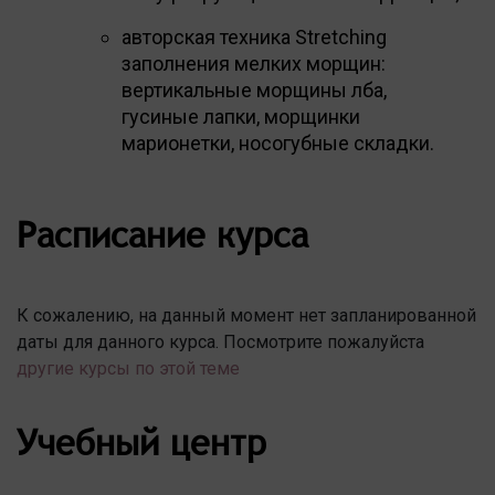
авторская техника Stretching
заполнения мелких морщин:
вертикальные морщины лба,
гусиные лапки, морщинки
марионетки, носогубные складки.
Расписание курса
К сожалению, на данный момент нет запланированной
даты для данного курса. Посмотрите пожалуйста
другие курсы по этой теме
Учебный центр