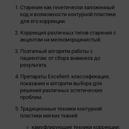
Старение как генетически заложенный
код и возможности контурной пластики
для его коррекции.
Коррекция различных типов старения с
акцентом на мелкоморщинистый.
Поэтапный алгоритм работы с
пациентом: от сбора анамнеза до
результата.
Препараты Excellent: классификация,
показания и алгоритм выбора для
решения различных эстетических
проблем.
Традиционные техники контурной
пластики мягких тканей:
камуфлирующие техники коррекции;