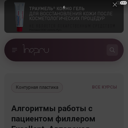
5
Контурная пластика
ВСЕ КУРСЫ
Алгоритмы работы с
пациентом филлером