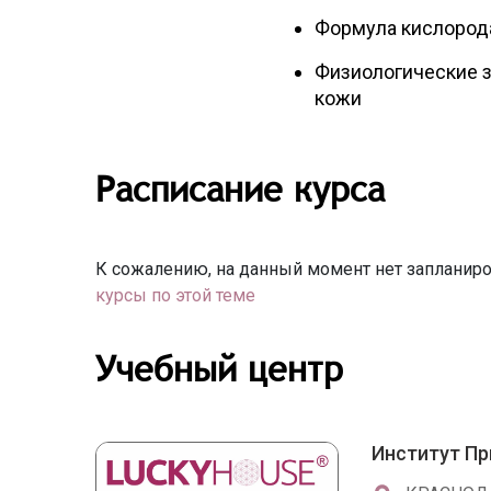
Формула кислорода
Физиологические 
кожи
Расписание курса
К сожалению, на данный момент нет запланиро
курсы по этой теме
Учебный центр
Институт Пр