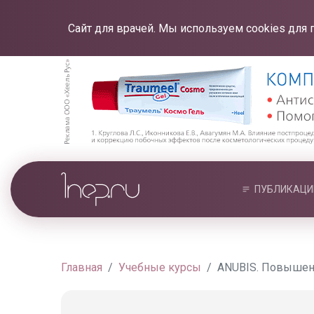
Сайт для врачей. Мы используем cookies для 
ПУБЛИКАЦИ
Главная
Учебные курсы
ANUBIS. Повышен