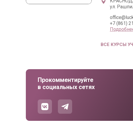
КРАСНОД
ул. Рашпи
office@luc
+7 (861) 2
Подробне
ВСЕ КУРСЫ У
Прокомментируйте
в социальных сетях