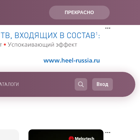
ПРЕКРАСНО
Вход
АТАЛОГИ