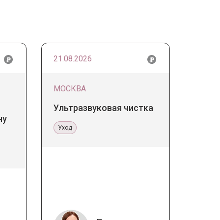
21.08.2026
МОСКВА
Ультразвуковая чистка
ну
Уход