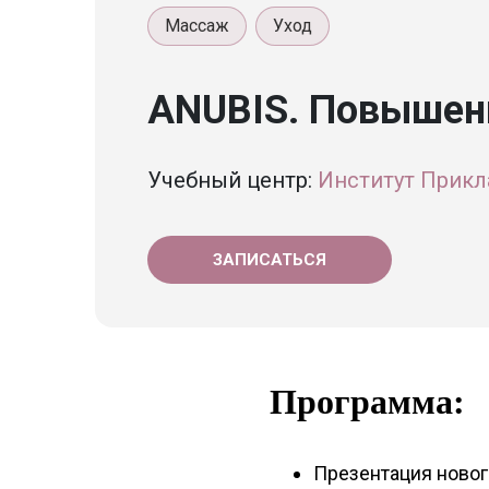
Массаж
Уход
ANUBIS. Повышен
Учебный центр:
Институт Прикл
ЗАПИСАТЬСЯ
Программа:
Презентация новог