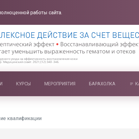
полноценной работы сайта.
И
КУРСЫ
МЕРОПРИЯТИЯ
БАРАХОЛКА
К
ие квалификации