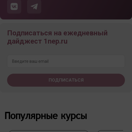
Подписаться на ежедневный
дайджест 1nep.ru
Популярные курсы