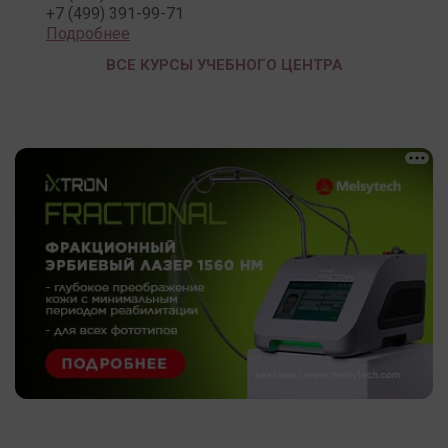
+7 (499) 391-99-71
Подробнее
ВСЕ КУРСЫ УЧЕБНОГО ЦЕНТРА