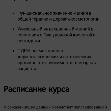
Функциональное значение магния в
общей терапии и дерматокосметологии.
Уникальный инъекционный магний в
сочетании с Гиалуроновой кислотой и
пептидами
ПДРН-возможности в
дерматологических и эстетических
протоколах в зависимости от возраста
пациента.
Расписание курса
К сожалению, на данный момент нет запланированной