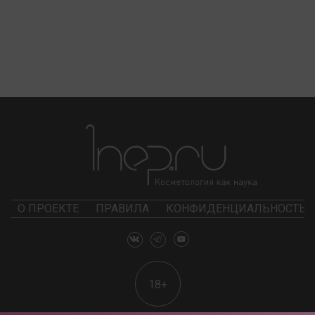
О ПРОЕКТЕ
ПРАВИЛА
КОНФИДЕНЦИАЛЬНОСТЬ
18+