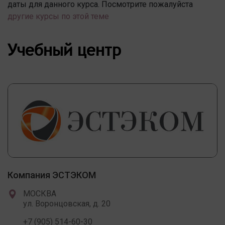
даты для данного курса. Посмотрите пожалуйста
другие курсы по этой теме
Учебный центр
Компания ЭСТЭКОМ
МОСКВА
ул. Воронцовская, д. 20
+7 (905) 514-60-30