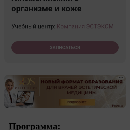
организме и коже
Учебный центр:
Компания ЭСТЭКОМ
ЗАПИСАТЬСЯ
Программа: