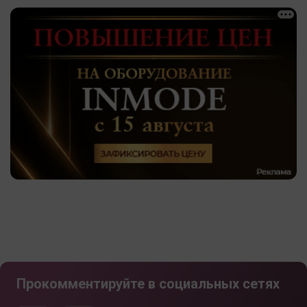
Прокомментируйте в социальных сетях