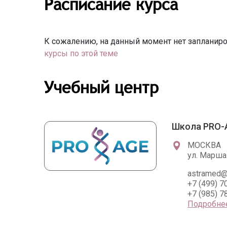
Расписание курса
К сожалению, на данный момент нет запланиро
курсы по этой теме
Учебный центр
Школа PRO-
МОСКВА
ул. Марша
astramed@
+7 (499) 7
+7 (985) 7
Подробне