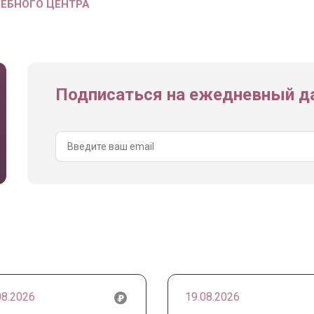
ЧЕБНОГО ЦЕНТРА
Подписаться на ежедневный да
08.2026
19.08.2026