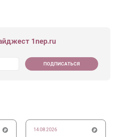
йджест 1nep.ru
14.08.2026