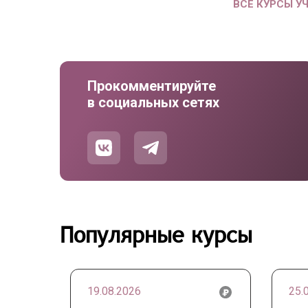
ВСЕ КУРСЫ У
Прокомментируйте
в социальных сетях
Популярные курсы
19.08.2026
25.