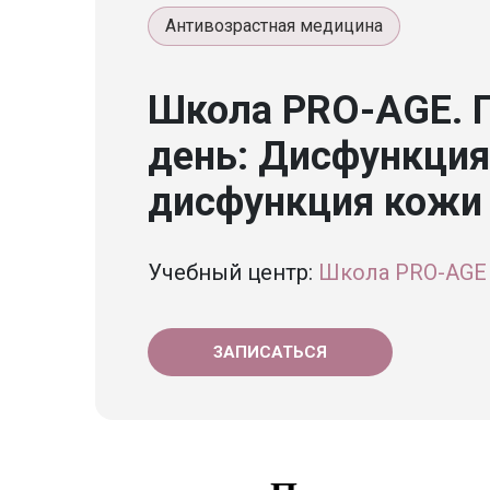
Антивозрастная медицина
Школа PRO-AGE. П
день: Дисфункция
дисфункция кожи
Учебный центр:
Школа PRO-AGE
ЗАПИСАТЬСЯ