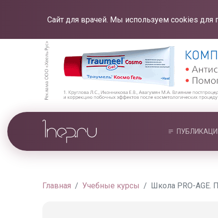
Сайт для врачей. Мы используем cookies для 
ПУБЛИКАЦИ
Главная
Учебные курсы
Школа PRO-AGE. П