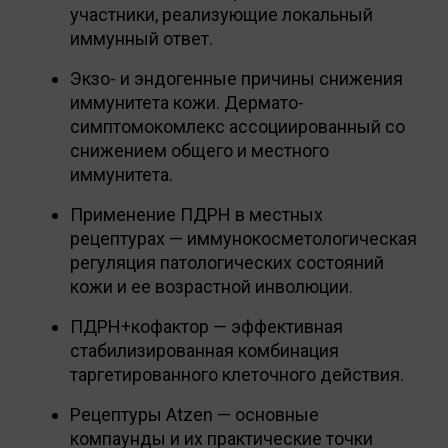
участники, реализующие локальный
иммунный ответ.
Экзо- и эндогенные причины снижения
иммунитета кожи. Дермато-
симптомокомлекс ассоциированный со
снижением общего и местного
иммунитета.
Применение ПДРН в местных
рецептурах — иммунокосметологическая
регуляция патологических состояний
кожи и ее возрастной инволюции.
ПДРН+кофактор — эффективная
стабилизированная комбинация
таргетированного клеточного действия.
Рецептуры Atzen — основные
компаунды и их практические точки