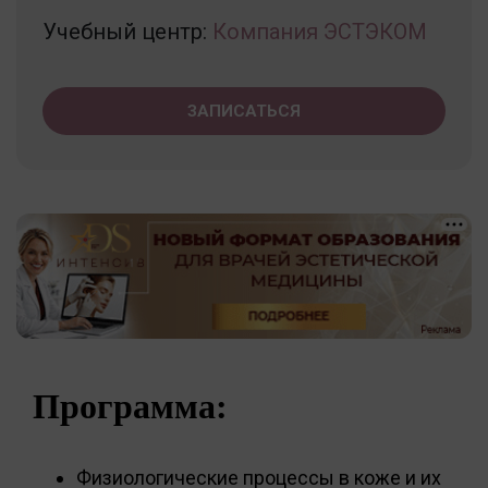
Учебный центр:
Компания ЭСТЭКОМ
ЗАПИСАТЬСЯ
Программа:
Физиологические процессы в коже и их