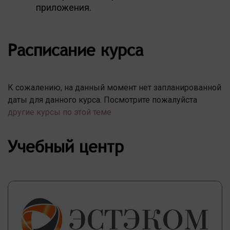
приложения.
Расписание курса
К сожалению, на данный момент нет запланированной
даты для данного курса. Посмотрите пожалуйста
другие курсы по этой теме
Учебный центр