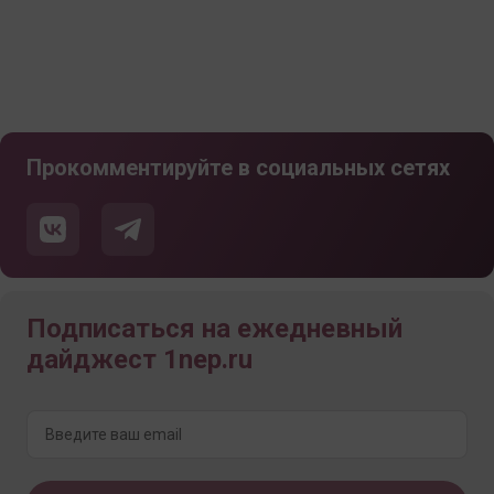
Прокомментируйте в социальных сетях
Подписаться на ежедневный
дайджест 1nep.ru