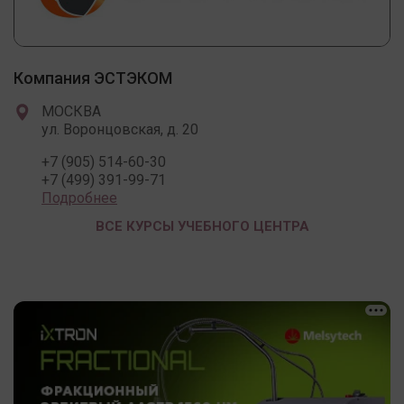
Компания ЭСТЭКОМ
МОСКВА
ул. Воронцовская, д. 20
+7 (905) 514-60-30
+7 (499) 391-99-71
Подробнее
ВСЕ КУРСЫ УЧЕБНОГО ЦЕНТРА