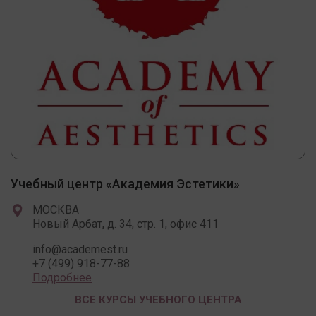
Учебный центр «Академия Эстетики»
МОСКВА
Новый Арбат, д. 34, стр. 1, офис 411
info@academest.ru
+7 (499) 918-77-88
Подробнее
ВСЕ КУРСЫ УЧЕБНОГО ЦЕНТРА