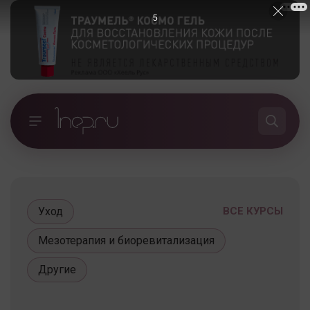
5
Уход
ВСЕ КУРСЫ
Мезотерапия и биоревитализация
Другие