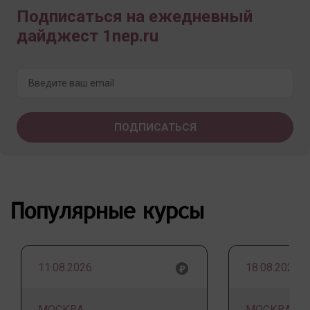
Подписаться на ежедневный
дайджест 1nep.ru
Популярные курсы
11.08.2026
18.08.2026
МОСКВА
МОСКВА