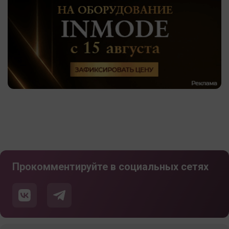
Прокомментируйте в социальных сетях