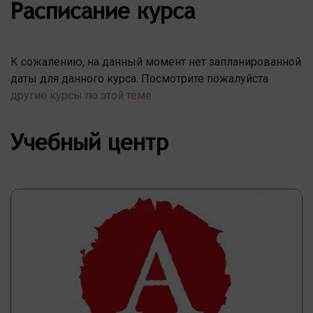
Расписание курса
К сожалению, на данный момент нет запланированной
даты для данного курса. Посмотрите пожалуйста
другие курсы по этой теме
Учебный центр