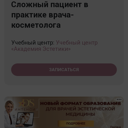
Сложный пациент в
практике врача-
косметолога
Учебный центр:
Учебный центр
«Академия Эстетики»
ЗАПИСАТЬСЯ