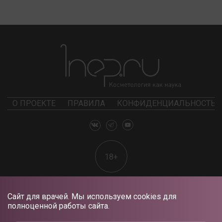
О ПРОЕКТЕ
ПРАВИЛА
КОНФИДЕНЦИАЛЬНОСТЬ
18+
Сайт для врачей. Мы используем cookies для
полноценной работы сайта.