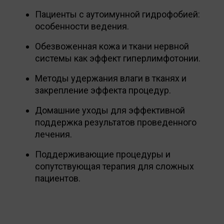
Пациенты с аутоимунной гидрофобией:
особенности ведения.
Обезвоженная кожа и ткани нервной
системы как эффект гиперлимфотонии.
Методы удержания влаги в тканях и
закрепление эффекта процедур.
Домашние уходы для эффективной
поддержка результатов проведенного
лечения.
Поддерживающие процедуры и
сопутствующая терапия для сложных
пациентов.