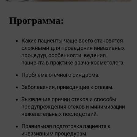
Программа:
Какие пациенты чаще всего становятся
сложными для проведения инвазивных
процедур, особенности ведения
пациента в практике врача-косметолога.
Проблема отечного синдрома.
Заболевания, приводящие к отекам.
Выявление причин отеков и способы
предупреждения отеков и минимизации
нежелательных последствий.
Правильная подготовка пациента к
инвазивным процедурам.