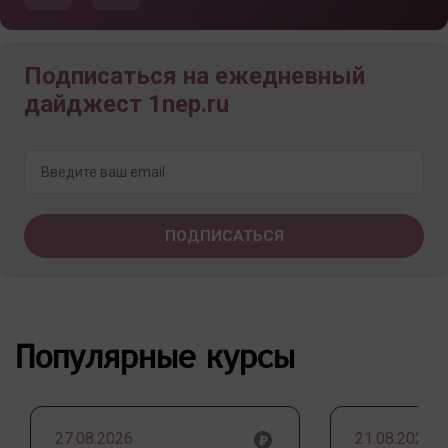
Подписаться на ежедневный
дайджест 1nep.ru
Популярные курсы
27.08.2026
21.08.2026