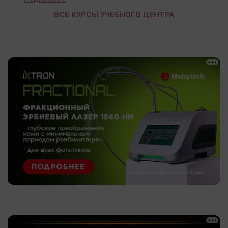
ВСЕ КУРСЫ УЧЕБНОГО ЦЕНТРА