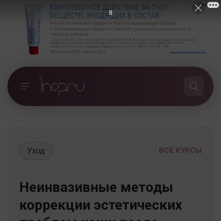
7
Уход
ВСЕ КУРСЫ
Неинвазивные методы
коррекции эстетических