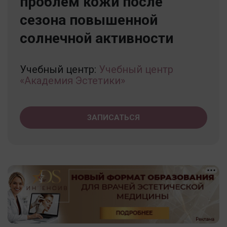
проблем кожи после
сезона повышенной
солнечной активности
Учебный центр:
Учебный центр
«Академия Эстетики»
ЗАПИСАТЬСЯ