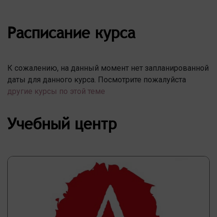
Расписание курса
К сожалению, на данный момент нет запланированной
даты для данного курса. Посмотрите пожалуйста
другие курсы по этой теме
Учебный центр