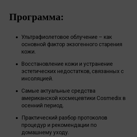
Программа:
Ультрафиолетовое облучение – как
основной фактор экзогенного старения
кожи.
Восстановление кожи и устранение
эстетических недостатков, связанных с
инсоляцией.
Самые актуальные средства
американской космецевтики Cosmedix в
осенний период.
Практический разбор протоколов
процедур и рекомендации по
домашнему уходу.