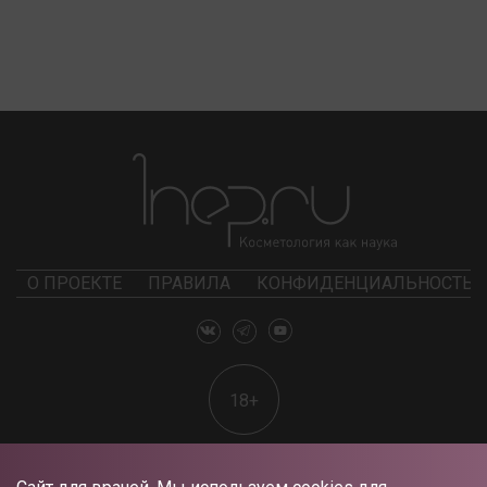
О ПРОЕКТЕ
ПРАВИЛА
КОНФИДЕНЦИАЛЬНОСТЬ
18+