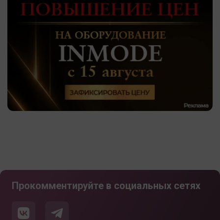
Прокомментируйте в социальных сетях