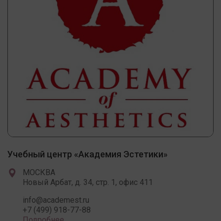
Учебный центр «Академия Эстетики»
МОСКВА
Новый Арбат, д. 34, стр. 1, офис 411
info@academest.ru
+7 (499) 918-77-88
Подробнее