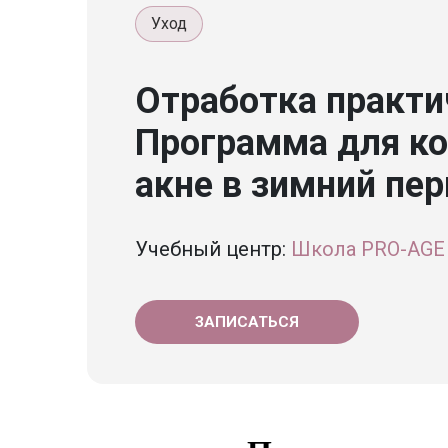
Уход
Отработка практи
Программа для ко
акне в зимний пер
Учебный центр:
Школа PRO-AGE
ЗАПИСАТЬСЯ