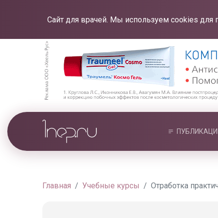
Сайт для врачей. Мы используем cookies для 
ПУБЛИКАЦИ
Главная
Учебные курсы
Отработка практи