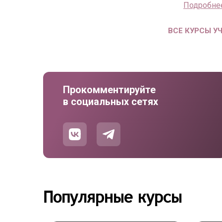
Подробне
ВСЕ КУРСЫ У
Прокомментируйте
в социальных сетях
Популярные курсы