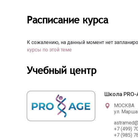
Расписание курса
К сожалению, на данный момент нет запланиро
курсы по этой теме
Учебный центр
Школа PRO-
МОСКВА
ул. Марша
astramed@
+7 (499) 7
+7 (985) 7