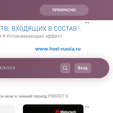
ПРЕКРАСНО
Вход
АТАЛОГИ
и акне в зимний период PERFECT II