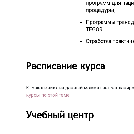
программ для паци
процедуры;
Программы трансде
TEGOR;
Отработка практич
Расписание курса
К сожалению, на данный момент нет запланиро
курсы по этой теме
Учебный центр