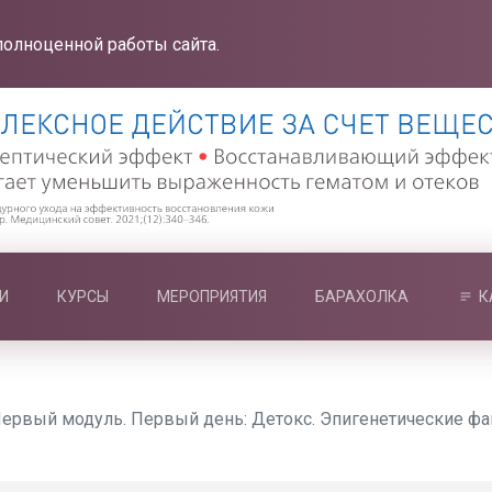
полноценной работы сайта.
И
КУРСЫ
МЕРОПРИЯТИЯ
БАРАХОЛКА
К
ервый модуль. Первый день: Детокс. Эпигенетические фа