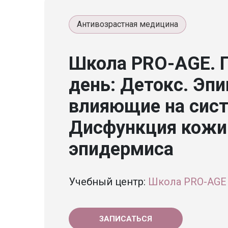
Антивозрастная медицина
Школа PRO-AGE. 
день: Детокс. Эп
влияющие на сист
Дисфункция кожи
эпидермиса
Учебный центр:
Школа PRO-AGE
ЗАПИСАТЬСЯ