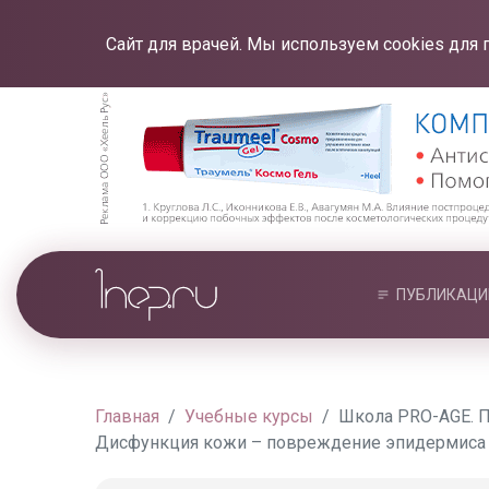
Сайт для врачей. Мы используем cookies для 
ПУБЛИКАЦИ
Главная
Учебные курсы
Школа PRO-AGE. П
Дисфункция кожи – повреждение эпидермиса