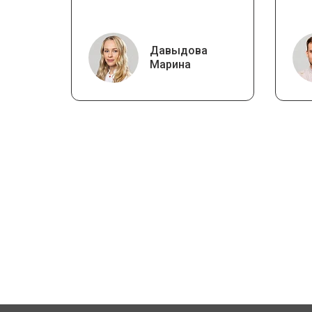
Давыдова
Марина