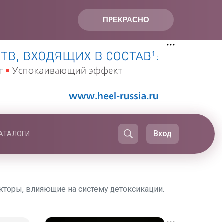
ПРЕКРАСНО
Вход
АТАЛОГИ
кторы, влияющие на систему детоксикации.