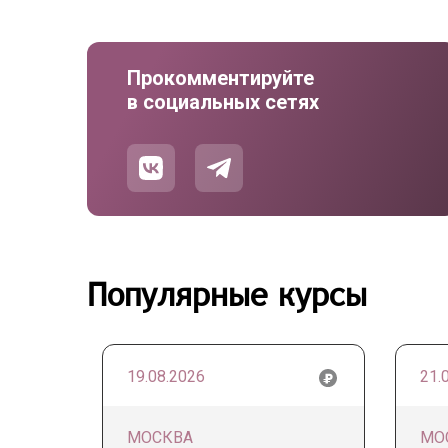
Прокомментируйте
в социальных сетях
Популярные курсы
19.08.2026
21.
МОСКВА
МО