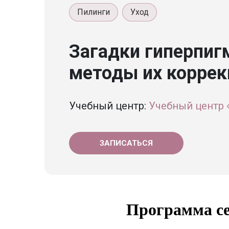
Пилинги
Уход
Загадки гиперпиг
методы их коррек
Учебный центр:
Учебный центр 
ЗАПИСАТЬСЯ
Программа с