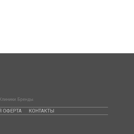
Клиники. Бренды.
 ОФЕРТА
КОНТАКТЫ