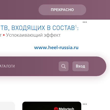
ПРЕКРАСНО
Вход
АТАЛОГИ