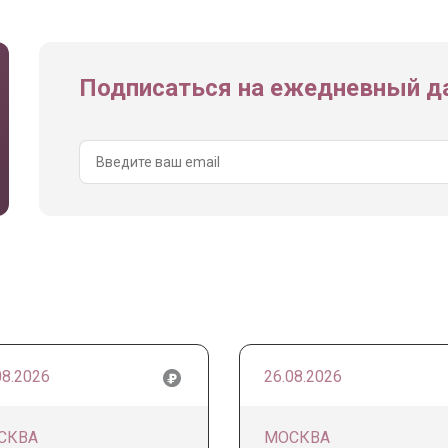
Подписаться на ежедневный да
08.2026
26.08.2026
СКВА
МОСКВА