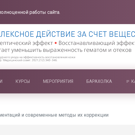
полноценной работы сайта.
И
КУРСЫ
МЕРОПРИЯТИЯ
БАРАХОЛКА
К
ментаций и современные методы их коррекции