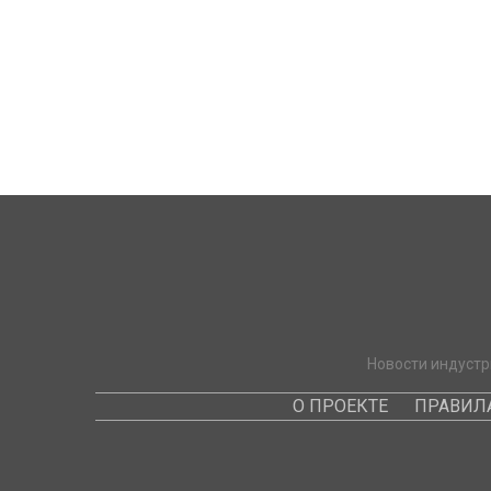
Новости индустр
О ПРОЕКТЕ
ПРАВИЛ