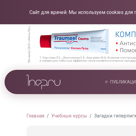
Сайт для врачей. Мы используем cookies для 
ПУБЛИКАЦИ
Главная
Учебные курсы
Загадки гиперпиг