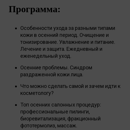
Программа:
Особенности ухода за разными типами
кожи в осенний период. Очищение и
тонизирование. Увлажнение и питание.
Лечение и защита. Ежедневный и
еженедельный уход.
Осенние проблемы. Синдром
раздраженной кожи лица.
Что можно сделать самой и зачем идти к
косметологу?
Топ осенних салонных процедур:
профессиональные пилинги,
биоревитализация, фракционный
фототермолиз, массаж.