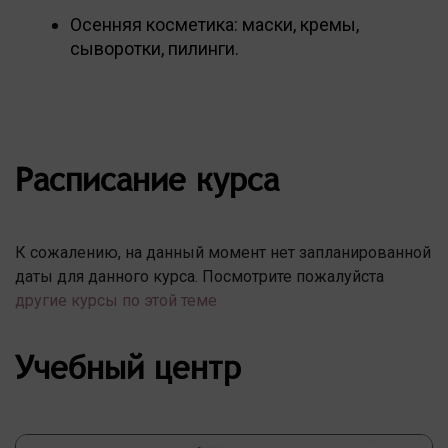
Осенняя косметика: маски, кремы,
сыворотки, пилинги.
Расписание курса
К сожалению, на данный момент нет запланированной
даты для данного курса. Посмотрите пожалуйста
другие курсы по этой теме
Учебный центр