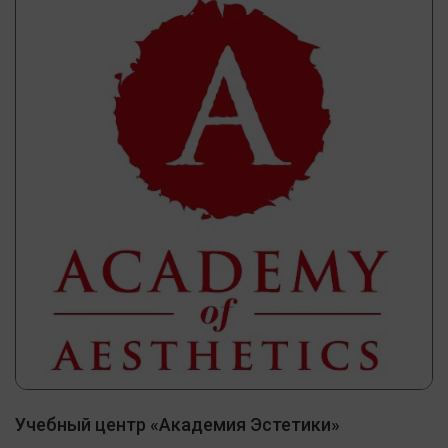
Учебный центр «Академия Эстетики»