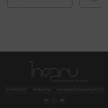
О ПРОЕКТЕ
ПРАВИЛА
КОНФИДЕНЦИАЛЬНОСТЬ