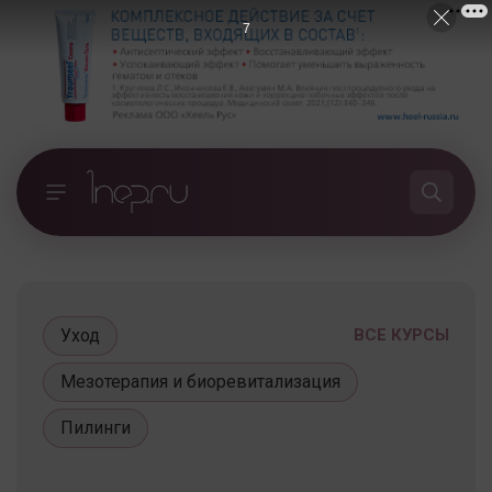
7
Уход
ВСЕ КУРСЫ
Мезотерапия и биоревитализация
Пилинги