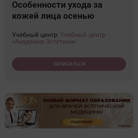
Особенности ухода за
кожей лица осенью
Учебный центр:
Учебный центр
«Академия Эстетики»
ЗАПИСАТЬСЯ