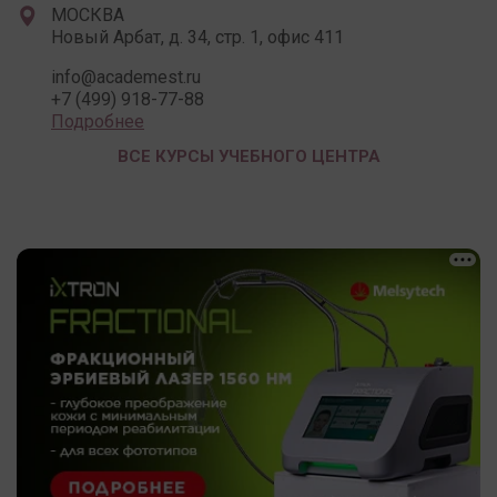
МОСКВА
Новый Арбат, д. 34, стр. 1, офис 411
info@academest.ru
+7 (499) 918-77-88
Подробнее
ВСЕ КУРСЫ УЧЕБНОГО ЦЕНТРА