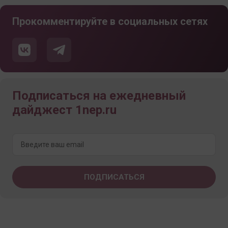
Прокомментируйте в социальных сетях
Подписаться на ежедневный
дайджест 1nep.ru