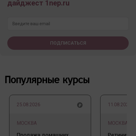
дайджест 1nep.ru
Популярные курсы
25.08.2026
11.08.2026
МОСКВА
МОСКВА
Продажа домашних
Ретинизац