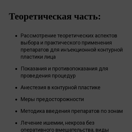
Теоретическая часть:
Рассмотрение теоретических аспектов
выбора и практического применения
препаратов для инъекционной контурной
пластики лица
Показания и противопоказания для
проведения процедур
Анестезия в контурной пластике
Меры предосторожности
Методика введения препаратов по зонам
Лечение ишемии, некроза без
оперативного вмешательства, виды