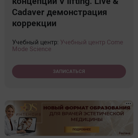
концепции V lifting. Live &
Cadaver демонстрация
коррекции
Учебный центр:
Учебный центр Come
Mode Science
ЗАПИСАТЬСЯ