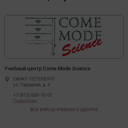
Учебный центр Come Mode Science
САНКТ-ПЕТЕРБУРГ
ул. Парадная, д. 4
+7 (812) 600-10-02
Подробнее
ВСЕ КУРСЫ УЧЕБНОГО ЦЕНТРА