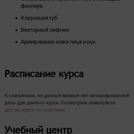
филлера
Коррекция губ
Векторный лифтинг
Армирование кожи лица и рук
Расписание курса
К сожалению, на данный момент нет запланированной
даты для данного курса. Посмотрите пожалуйста
другие курсы по этой теме
Учебный центр