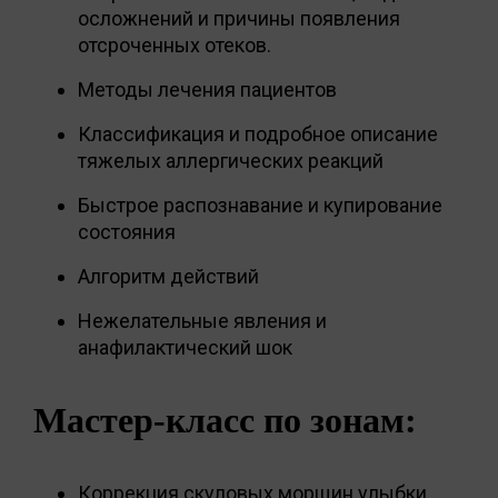
осложнений и причины появления
отсроченных отеков.
Методы лечения пациентов
Классификация и подробное описание
тяжелых аллергических реакций
Быстрое распознавание и купирование
состояния
Алгоритм действий
Нежелательные явления и
анафилактический шок
Мастер-класс по зонам:
Коррекция скуловых морщин улыбки