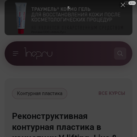
5
Контурная пластика
ВСЕ КУРСЫ
Реконструктивная
контурная пластика в