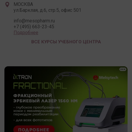
МОСКВА
ул.Барклая, д.6, стр.5, офис 501
info@mesopharm.ru
+7 (495) 663-23-45
Подробнее
ВСЕ КУРСЫ УЧЕБНОГО ЦЕНТРА