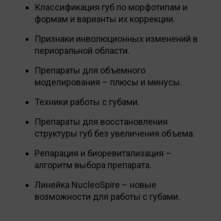
Классификация губ по морфотипам и
формам и варианты их коррекции.
Признаки инволюционных изменений в
периоральной области.
Препараты для объемного
моделирования – плюсы и минусы.
Техники работы с губами.
Препараты для восстановления
структуры губ без увеличения объема.
Репарация и биоревитализация –
алгоритм выбора препарата.
Линейка NucleoSpire – новые
возможности для работы с губами.