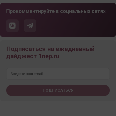
Прокомментируйте в социальных сетях
Подписаться на ежедневный
дайджест 1nep.ru