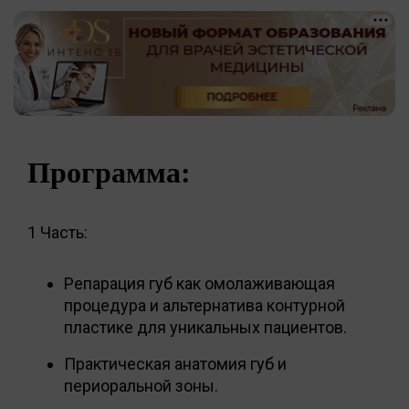
Программа:
1 Часть:
Репарация губ как омолаживающая
процедура и альтернатива контурной
пластике для уникальных пациентов.
Практическая анатомия губ и
периоральной зоны.