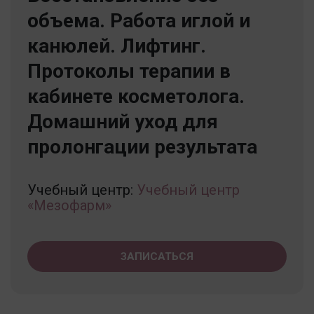
объема. Работа иглой и
канюлей. Лифтинг.
Протоколы терапии в
кабинете косметолога.
Домашний уход для
пролонгации результата
Учебный центр:
Учебный центр
«Мезофарм»
ЗАПИСАТЬСЯ