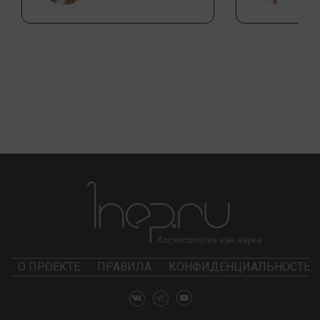
О ПРОЕКТЕ
ПРАВИЛА
КОНФИДЕНЦИАЛЬНОСТЬ