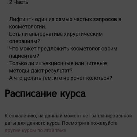
2 Часть
Лифтинг - один из самых частых запросов в
косметологии.
Есть ли альтернатива хирургическим
операциям?
Что может предложить косметолог своим
пациентам?
Только ли инъекционные или нитевые
методы дают результат?
А что делать тем, кто не хочет колоться?
Расписание курса
К сожалению, на данный момент нет запланированной
даты для данного курса. Посмотрите пожалуйста
другие курсы по этой теме