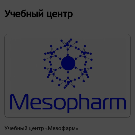
Учебный центр
Учебный центр «Мезофарм»