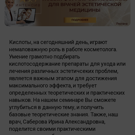
Кислоты, на сегодняшний день, играют
немаловажную роль в работе косметолога.
Умение грамотно подбирать
кислотосодержание препараты для ухода или
лечения различных эстетичсеких проблем,
является важным этапом для достижения
максимального эффекта, и требует
определенных теоретических и практических
навыков. На нашем семинаре Вы сможете
углубиться в данную тему, и получить
базовые теоретические знания. Также, наш
врач, Саберова Ирина Александровна,
поделится своими практическими