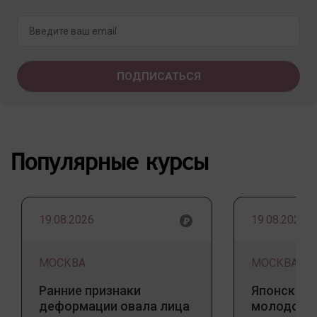
Популярные курсы
19.08.2026
19.08.2026
МОСКВА
МОСКВА
Ранние признаки
Японский 
деформации овала лица
молодости