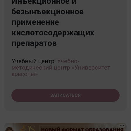
Инъекционное и
безынъекционное
применение
кислотосодержащих
препаратов
Учебный центр:
Учебно-
методический центр «Университет
красоты»
ЗАПИСАТЬСЯ