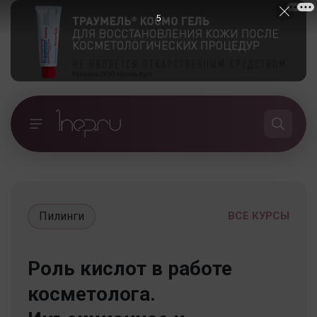
5
Пилинги
ВСЕ КУРСЫ
Роль кислот в работе
косметолога.