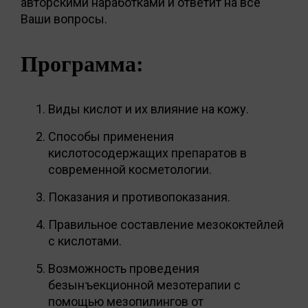
авторскими наработками и ответит на все
Ваши вопросы.
Программа:
Виды кислот и их влияние на кожу.
Способы применения
кислотосодержащих препаратов в
современной косметологии.
Показания и противопоказания.
Правильное составление мезококтейлей
с кислотами.
Возможность проведения
безынъекционной мезотерапии с
помощью мезопилингов от