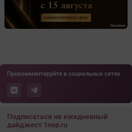
Прокомментируйте в социальных сетях
Подписаться на ежедневный
дайджест 1nep.ru