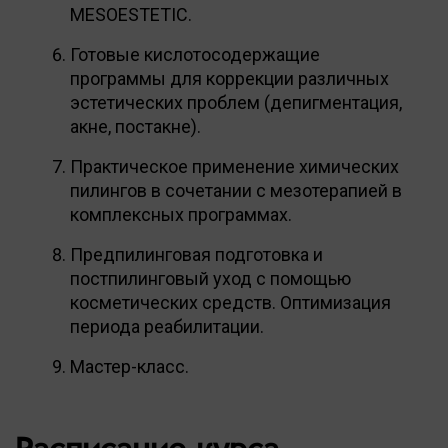
MESOESTETIC.
Готовые кислотосодержащие
программы для коррекции различных
эстетических проблем (депигментация,
акне, постакне).
Практическое применение химических
пилингов в сочетании с мезотерапией в
комплексных программах.
Предпилинговая подготовка и
постпилинговый уход с помощью
косметических средств. Оптимизация
периода реабилитации.
Мастер-класс.