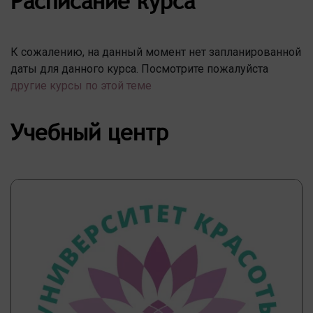
Расписание курса
К сожалению, на данный момент нет запланированной
даты для данного курса. Посмотрите пожалуйста
другие курсы по этой теме
Учебный центр