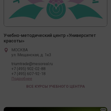
Учебно-методический центр «Университет
красоты»
МОСКВА
ул. Мещанская, д. 1к3
triumtrade@mesoreal.ru
+7 (495) 902-02-88
+7 (495) 607-92-18
Подробнее
ВСЕ КУРСЫ УЧЕБНОГО ЦЕНТРА