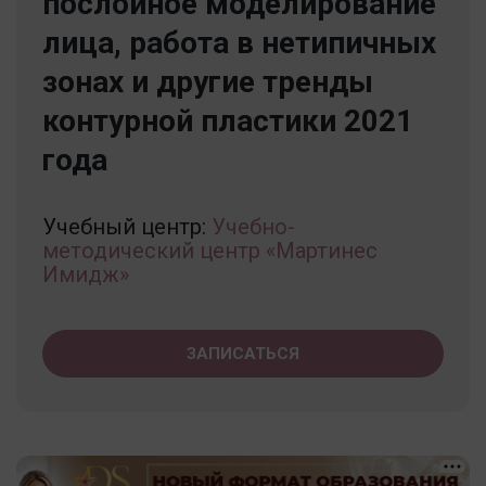
послойное моделирование
лица, работа в нетипичных
зонах и другие тренды
контурной пластики 2021
года
Учебный центр:
Учебно-
методический центр «Мартинес
Имидж»
ЗАПИСАТЬСЯ