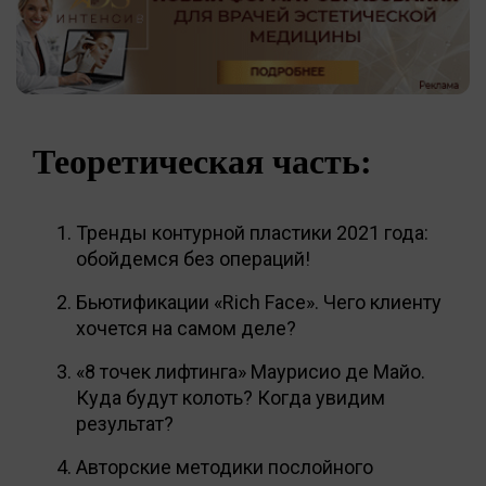
Теоретическая часть:
Тренды контурной пластики 2021 года:
обойдемся без операций!
Бьютификации «Rich Face». Чего клиенту
хочется на самом деле?
«8 точек лифтинга» Маурисио де Майо.
Куда будут колоть? Когда увидим
результат?
Авторские методики послойного