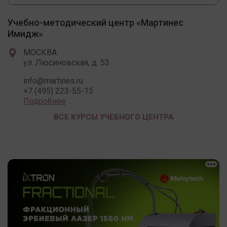
Учебно-методический центр «Мартинес
Имидж»
МОСКВА
ул. Люсиновская, д. 53
info@martines.ru
+7 (495) 223-55-15
Подробнее
ВСЕ КУРСЫ УЧЕБНОГО ЦЕНТРА