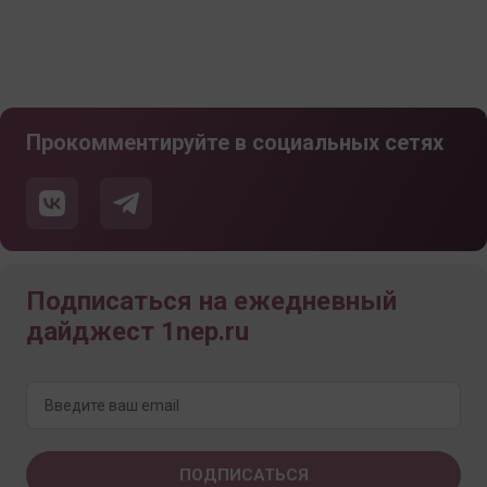
Прокомментируйте в социальных сетях
Подписаться на ежедневный
дайджест 1nep.ru