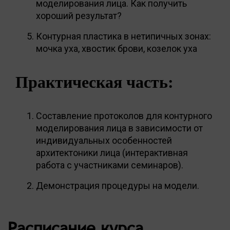
моделирования лица. Как получить
хороший результат?
Контурная пластика в нетипичных зонах:
мочка уха, хвостик брови, козелок уха
Практическая часть:
Составление протоколов для контурного
моделирования лица в зависимости от
индивидуальных особенностей
архитектоники лица (интерактивная
работа с участниками семинаров).
Демонстрация процедуры на модели.
Расписание курса