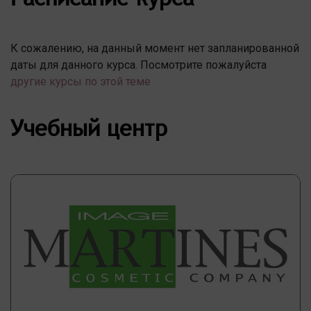
К сожалению, на данный момент нет запланированной
даты для данного курса. Посмотрите пожалуйста
другие курсы по этой теме
Учебный центр