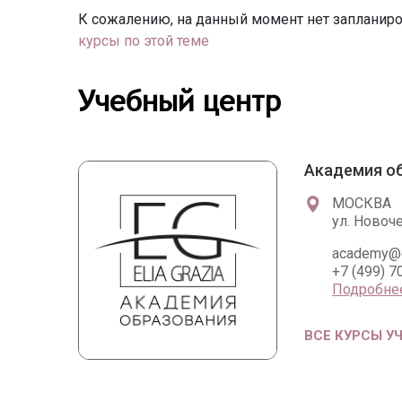
К сожалению, на данный момент нет запланиро
курсы по этой теме
Учебный центр
Академия об
МОСКВА
ул. Новоче
academy@el
+7 (499) 7
Подробне
ВСЕ КУРСЫ У