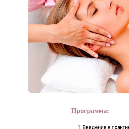
Программа:
Введение в практи