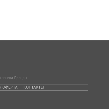
Клиники. Бренды.
 ОФЕРТА
КОНТАКТЫ