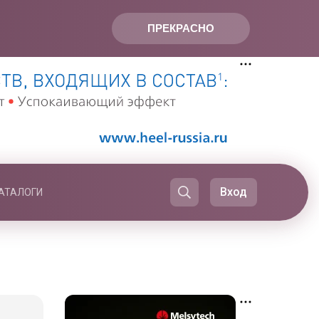
ПРЕКРАСНО
Вход
АТАЛОГИ