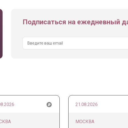
Подписаться на ежедневный да
08.2026
21.08.2026
СКВА
МОСКВА