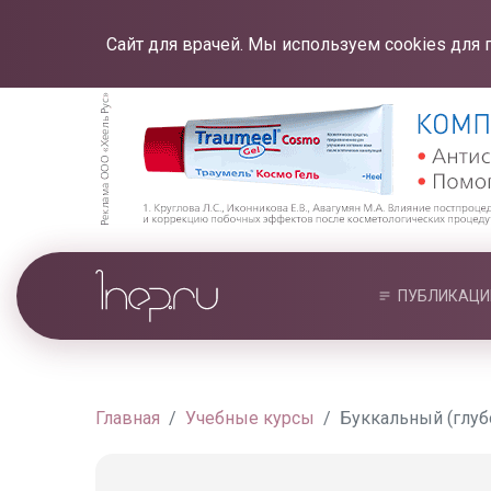
Сайт для врачей. Мы используем cookies для 
ПУБЛИКАЦИ
Главная
Учебные курсы
Буккальный (глуб