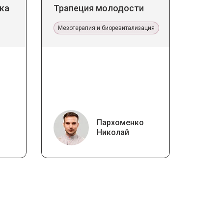
ка
Трапеция молодости
Мезотерапия и биоревитализация
Пархоменко
Николай