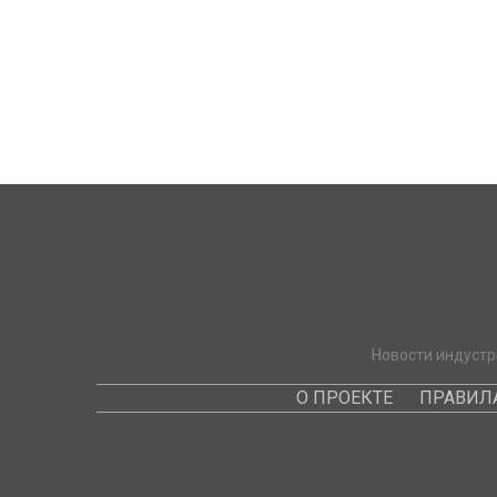
Новости индустр
О ПРОЕКТЕ
ПРАВИЛ