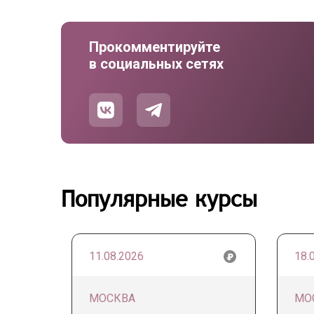
Прокомментируйте
в социальных сетях
Популярные курсы
11.08.2026
18.
МОСКВА
МО