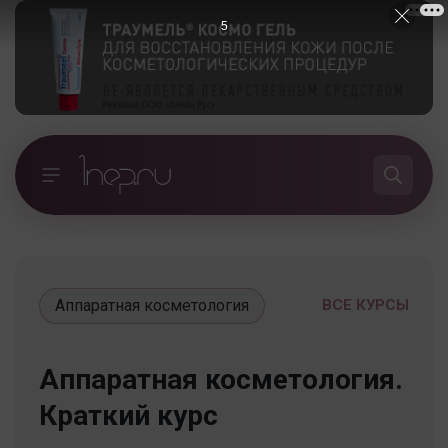
5
Аппаратная косметология
ВСЕ КУРСЫ
Аппаратная косметология.
Краткий курс