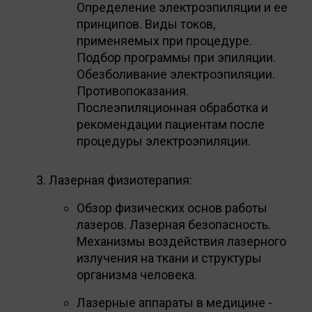
Определение электроэпиляции и ее
принципов. Виды токов,
применяемых при процедуре.
Подбор программы при эпиляции.
Обезболивание электроэпиляции.
Противопоказания.
Послеэпиляционная обработка и
рекомендации пациентам после
процедуры электроэпиляции.
Лазерная физиотерапия:
Обзор физических основ работы
лазеров. Лазерная безопасность.
Механизмы воздействия лазерного
излучения на ткани и структуры
организма человека.
Лазерные аппараты в медицине -