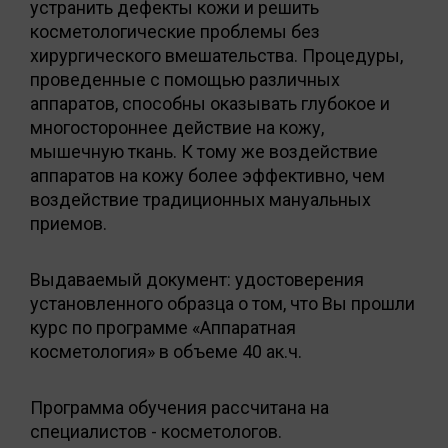
устранить дефекты кожи и решить
косметологические проблемы без
хирургического вмешательства. Процедуры,
проведенные с помощью различных
аппаратов, способны оказывать глубокое и
многостороннее действие на кожу,
мышечную ткань. К тому же воздействие
аппаратов на кожу более эффективно, чем
воздействие традиционных мануальных
приемов.
Выдаваемый документ: удостоверения
установленного образца о том, что Вы прошли
курс по программе «Аппаратная
косметология» в объеме 40 ак.ч.
Программа обучения рассчитана на
специалистов - косметологов.