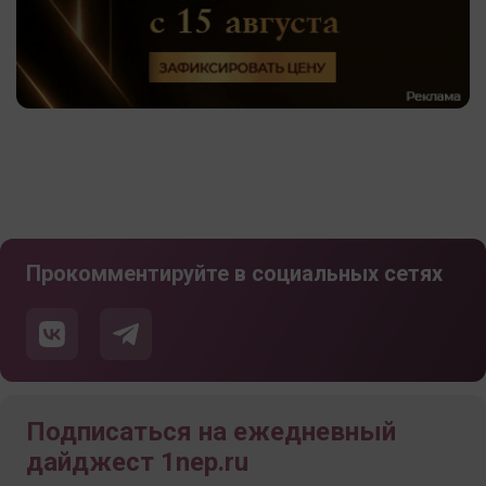
Прокомментируйте в социальных сетях
Подписаться на ежедневный
дайджест 1nep.ru