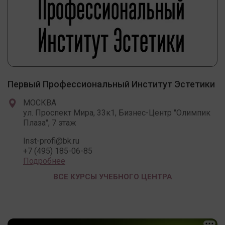
Первый Профессиональный Институт Эстетики
МОСКВА
ул. Проспект Мира, 33к1, Бизнес-Центр "Олимпик
Плаза", 7 этаж
Inst-profi@bk.ru
+7 (495) 185-06-85
Подробнее
ВСЕ КУРСЫ УЧЕБНОГО ЦЕНТРА