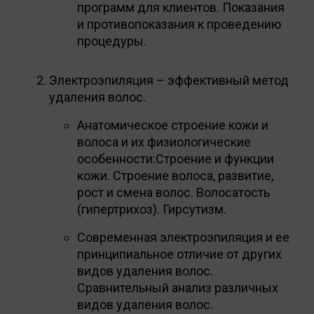
программ для клиентов. Показания
и противопоказания к проведению
процедуры.
Электроэпиляция – эффективный метод
удаления волос.
Анатомическое строение кожи и
волоса и их физиологические
особенности:Строение и функции
кожи. Строение волоса, развитие,
рост и смена волос. Волосатость
(гипертрихоз). Гирсутизм.
Современная электроэпиляция и ее
принципиальное отличие от других
видов удаления волос.
Сравнительный анализ различных
видов удаления волос.