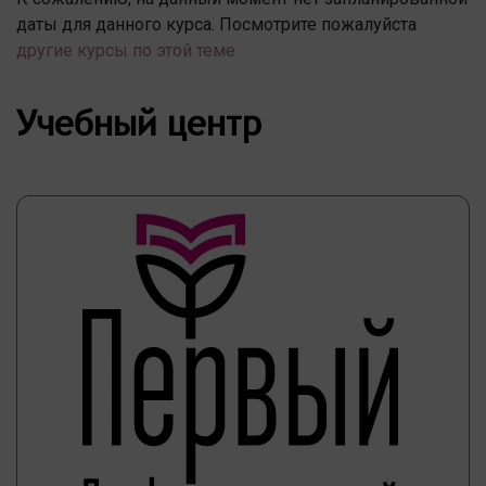
даты для данного курса. Посмотрите пожалуйста
другие курсы по этой теме
Учебный центр