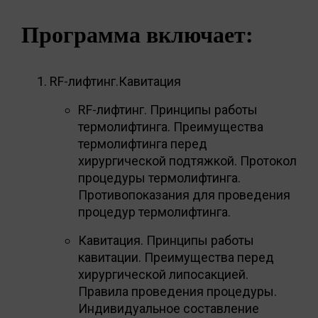
Программа включает:
RF-лифтинг.Кавитация
RF-лифтинг. Принципы работы
термолифтинга. Преимущества
термолифтинга перед
хирургической подтяжкой. Протокол
процедуры термолифтинга.
Противопоказания для проведения
процедур термолифтинга.
Кавитация. Принципы работы
кавитации. Преимущества перед
хирургической липосакцией.
Правила проведения процедуры.
Индивидуальное составление