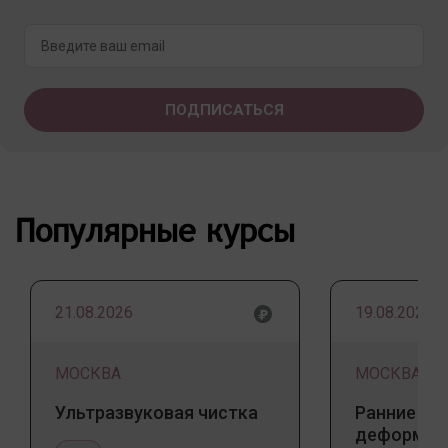
Популярные курсы
21.08.2026
19.08.2026
МОСКВА
МОСКВА
Ультразвуковая чистка
Ранние пр
деформаци