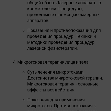
общий обзор. Лазерные аппараты в
косметологии. Процедуры,
проводимые с помощью лазерных
аппаратов.
Показания и противопоказания для
проведения процедур. Техники и
методики проведения процедур
лазерной физиотерапии.
Микротоковая терапия лица и тела.
Суть лечения микротоками.
Достоинства микротоковой терапии.
Микротоковая терапия - основные
эффекты воздействия.
Показания для применения
микротоков. Противопоказания к