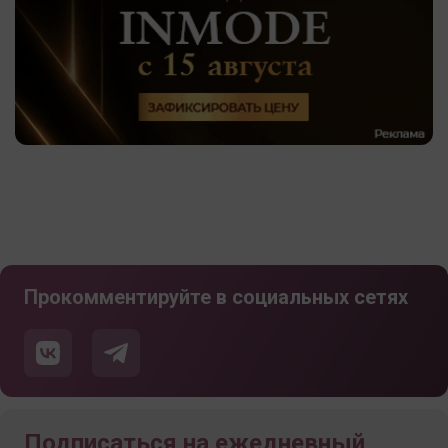
Прокомментируйте в социальных сетях
Подписаться на ежедневный