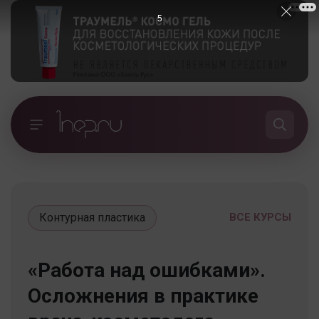
5
Контурная пластика
ВСЕ КУРСЫ
«Работа над ошибками».
Осложнения в практике