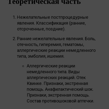
Теоретическая часть
Нежелательные постпроцедурные
явления. Классификация (ранние,
отсроченные, поздние).
Ранние нежелательные явления. Боль,
отечность, гиперемия, гематомы,
аллергические реакции немедленного
типа, эмболия, ишемия.
Аллергические реакции
немедленного типа. Виды
аллергических реакций. Отек
Квинке. Признаки, экстренная
помощь. Анафилактический шок.
Признаки, экстренная помощь.
Состав противошоковой аптечки.