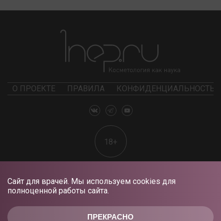
О ПРОЕКТЕ
ПРАВИЛА
КОНФИДЕНЦИАЛЬНОСТЬ
18+
Сайт для врачей. Мы используем cookies для
полноценной работы сайта.
ПРЕКРАСНО