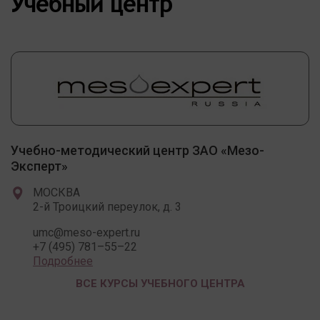
Учебный центр
Учебно-методический центр ЗАО «Мезо-
Эксперт»
МОСКВА
2-й Троицкий переулок, д. 3
umc@meso-expert.ru
+7 (495) 781–55–22
Подробнее
ВСЕ КУРСЫ УЧЕБНОГО ЦЕНТРА