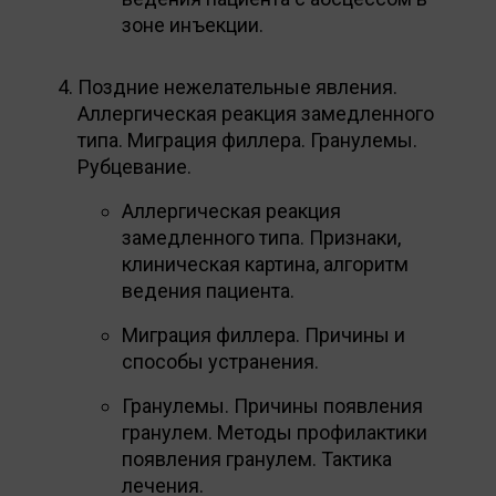
зоне инъекции.
Поздние нежелательные явления.
Аллергическая реакция замедленного
типа. Миграция филлера. Гранулемы.
Рубцевание.
Аллергическая реакция
замедленного типа. Признаки,
клиническая картина, алгоритм
ведения пациента.
Миграция филлера. Причины и
способы устранения.
Гранулемы. Причины появления
гранулем. Методы профилактики
появления гранулем. Тактика
лечения.