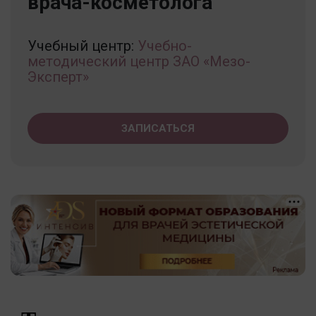
врача-косметолога
Учебный центр:
Учебно-
методический центр ЗАО «Мезо-
Эксперт»
ЗАПИСАТЬСЯ