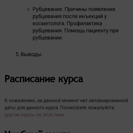
Рубцевание. Причины появления
рубцевания после инъекций у
косметолога. Профилактика
рубцевания. Помощь пациенту при
рубцевании.
Выводы.
Расписание курса
К сожалению, на данный момент нет запланированной
даты для данного курса. Посмотрите пожалуйста
другие курсы по этой теме