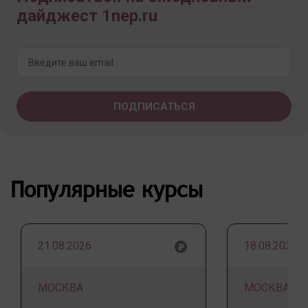
дайджест 1nep.ru
Популярные курсы
21.08.2026
18.08.2026
МОСКВА
МОСКВА