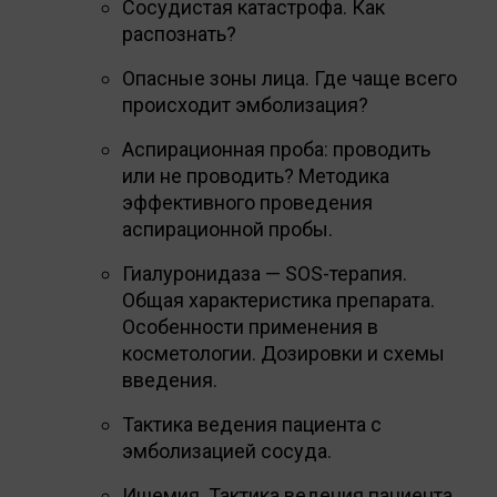
Сосудистая катастрофа. Как
распознать?
Опасные зоны лица. Где чаще всего
происходит эмболизация?
Аспирационная проба: проводить
или не проводить? Методика
эффективного проведения
аспирационной пробы.
Гиалуронидаза — SOS-терапия.
Общая характеристика препарата.
Особенности применения в
косметологии. Дозировки и схемы
введения.
Тактика ведения пациента с
эмболизацией сосуда.
Ишемия. Тактика ведения пациента