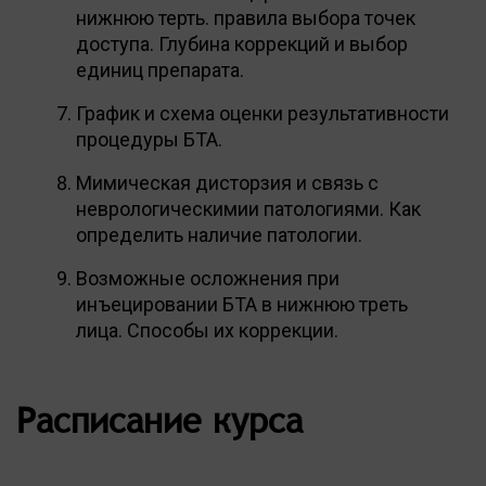
нижнюю терть. правила выбора точек
доступа. Глубина коррекций и выбор
единиц препарата.
График и схема оценки результативности
процедуры БТА.
Мимическая дисторзия и связь с
неврологическимии патологиями. Как
определить наличие патологии.
Возможные осложнения при
инъецировании БТА в нижнюю треть
лица. Способы их коррекции.
Расписание курса