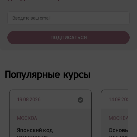
Популярные курсы
19.08.2026
14.08.2026
МОСКВА
МОСКВА
Японский код
Основы ба
молодости:
для разны