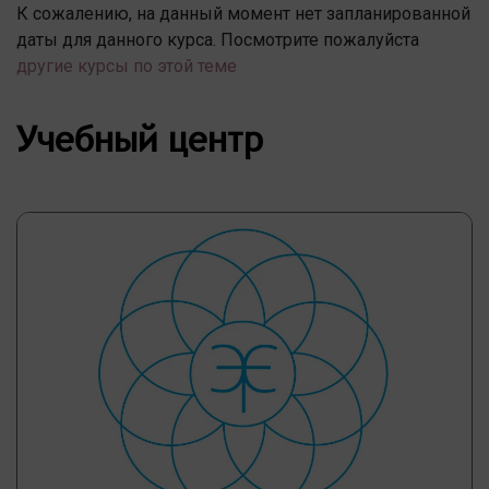
К сожалению, на данный момент нет запланированной
даты для данного курса. Посмотрите пожалуйста
другие курсы по этой теме
Учебный центр