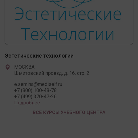
Эстетические технологии
МОСКВА
Шмитовский проезд, д. 16, стр. 2
e.semina@mediself.ru
+7 (800) 100-48-78
+7 (499) 370-47-26
Подробнее
ВСЕ КУРСЫ УЧЕБНОГО ЦЕНТРА