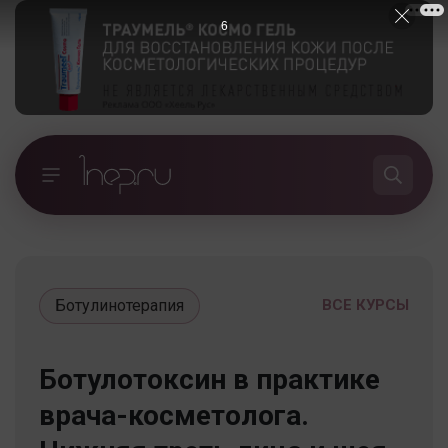
5
Ботулинотерапия
ВСЕ КУРСЫ
Ботулотоксин в практике
врача-косметолога.