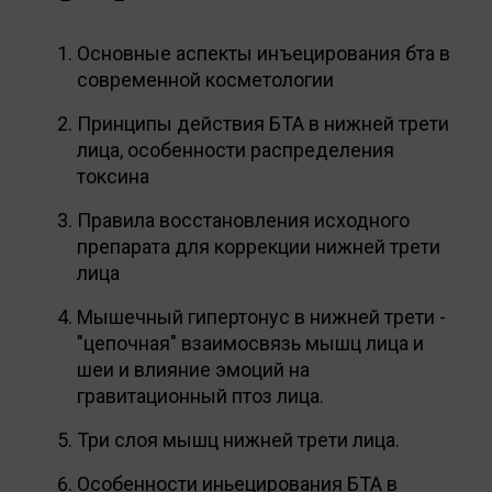
Основные аспекты инъецирования бта в
современной косметологии
Принципы действия БТА в нижней трети
лица, особенности распределения
токсина
Правила восстановления исходного
препарата для коррекции нижней трети
лица
Мышечный гипертонус в нижней трети -
"цепочная" взаимосвязь мышц лица и
шеи и влияние эмоций на
гравитационный птоз лица.
Три слоя мышц нижней трети лица.
Особенности иньецирования БТА в