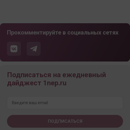
Прокомментируйте в социальных сетях
Подписаться на ежедневный
дайджест 1nep.ru