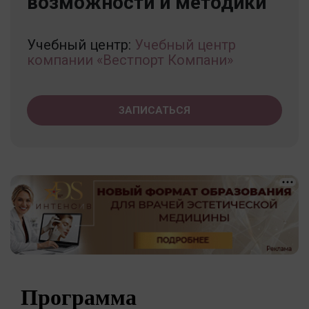
возможности и методики
Учебный центр:
Учебный центр
компании «Вестпорт Компани»
ЗАПИСАТЬСЯ
Программа