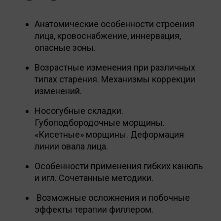
Анатомические особенности строения
лица, кровоснабжение, иннервация,
опасные зоны.
Возрастные изменения при различных
типах старения. Механизмы коррекции
изменений.
Носогубные складки.
Губоподбородочные морщины.
«Кисетные» морщины. Деформация
линии овала лица.
Особенности применения гибких канюль
и игл. Сочетанные методики.
Возможные осложнения и побочные
эффекты терапии филлером.