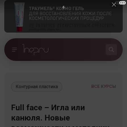
5
Контурная пластика
ВСЕ КУРСЫ
Full face – Игла или
канюля. Новые