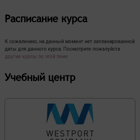
Расписание курса
К сожалению, на данный момент нет запланированной
даты для данного курса. Посмотрите пожалуйста
другие курсы по этой теме
Учебный центр