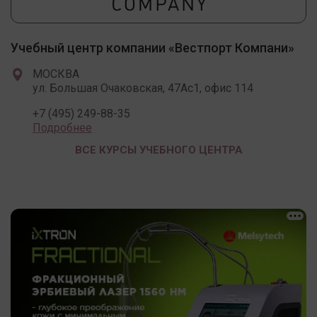
Учебный центр компании «Вестпорт Компани»
МОСКВА
ул. Большая Очаковская, 47Ас1, офис 114
+7 (495) 249-88-35
Подробнее
ВСЕ КУРСЫ УЧЕБНОГО ЦЕНТРА