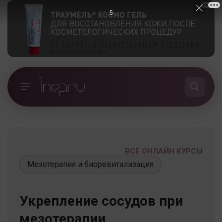
5
ВСЕ ОНЛАЙН КУРСЫ
Мезотерапия и биоревитализация
Укрепление сосудов при
мезотерапии