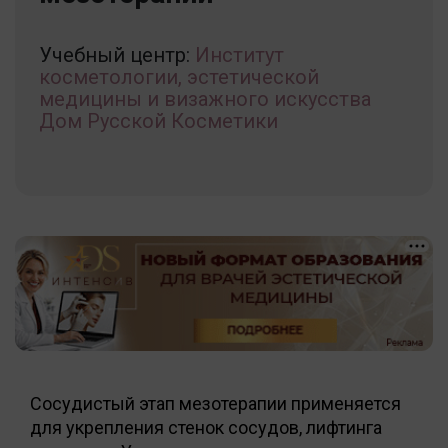
Учебный центр:
Институт
косметологии, эстетической
медицины и визажного искусства
Дом Русской Косметики
Сосудистый этап мезотерапии применяется
для укрепления стенок сосудов, лифтинга