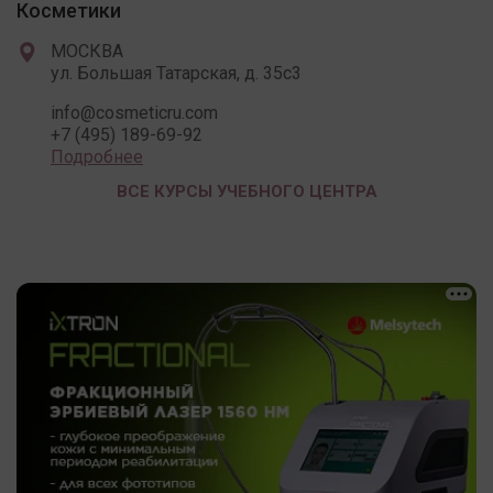
Косметики
МОСКВА
ул. Большая Татарская, д. 35с3
info@cosmeticru.com
+7 (495) 189-69-92
Подробнее
ВСЕ КУРСЫ УЧЕБНОГО ЦЕНТРА