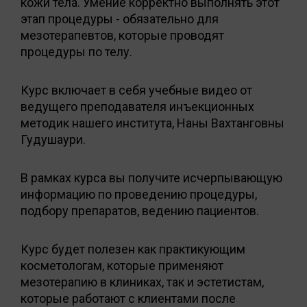
кожи тела. Умение корректно выполнять этот
этап процедуры - обязательно для
мезотерапевтов, которые проводят
процедуры по телу.
Курс включает в себя учебные видео от
ведущего преподавателя инъекционных
методик нашего института, Наны Вахтанговны
Гудушаури.
В рамках курса вы получите исчерпывающую
информацию по проведению процедуры,
подбору препаратов, ведению пациентов.
Курс будет полезен как практикующим
косметологам, которые применяют
мезотерапию в клиниках, так и эстетистам,
которые работают с клиентами после