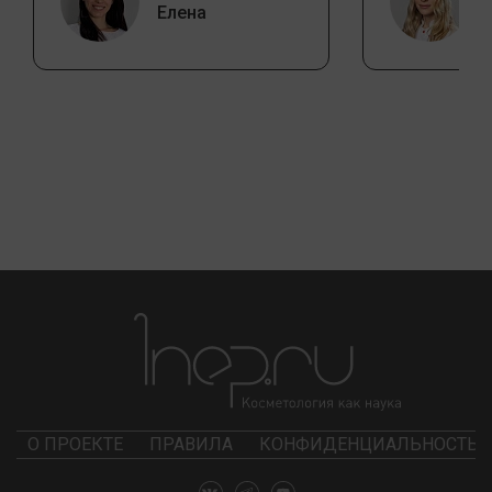
Елена
О ПРОЕКТЕ
ПРАВИЛА
КОНФИДЕНЦИАЛЬНОСТЬ