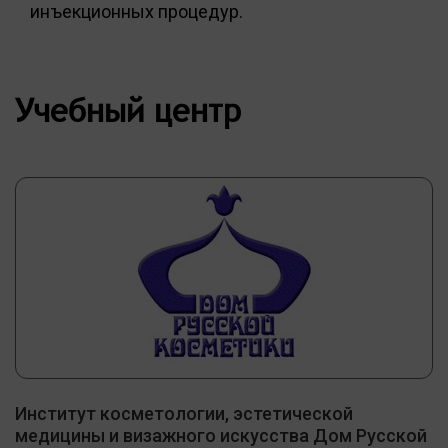
инъекционных процедур.
Учебный центр
Институт косметологии, эстетической
медицины и визажного искусства Дом Русской