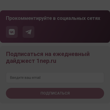
Прокомментируйте в социальных сетях
Подписаться на ежедневный
дайджест 1nep.ru