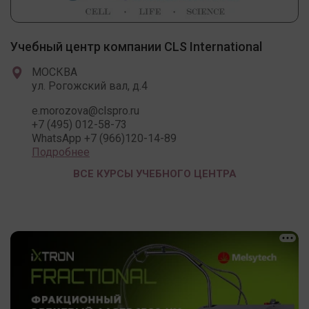
Учебный центр компании CLS International
МОСКВА
ул. Рогожский вал, д.4
e.morozova@clspro.ru
+7 (495) 012-58-73
WhatsApp +7 (966)120-14-89
Подробнее
ВСЕ КУРСЫ УЧЕБНОГО ЦЕНТРА