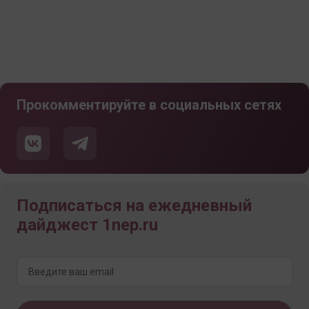
Прокомментируйте в социальных сетях
Подписаться на ежедневный
дайджест 1nep.ru