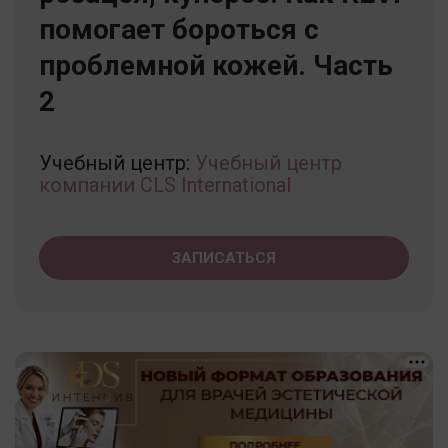
помогает бороться с
проблемной кожей. Часть
2
Учебный центр:
Учебный центр
компании CLS International
ЗАПИСАТЬСЯ