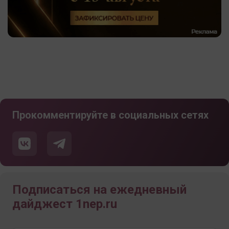
Прокомментируйте в социальных сетях
Подписаться на ежедневный
дайджест 1nep.ru