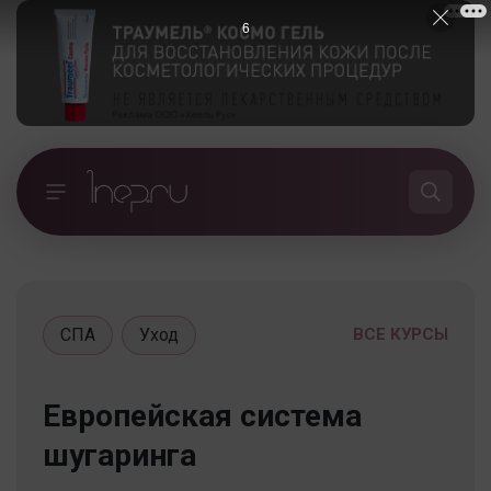
5
СПА
Уход
ВСЕ КУРСЫ
Европейская система
шугаринга