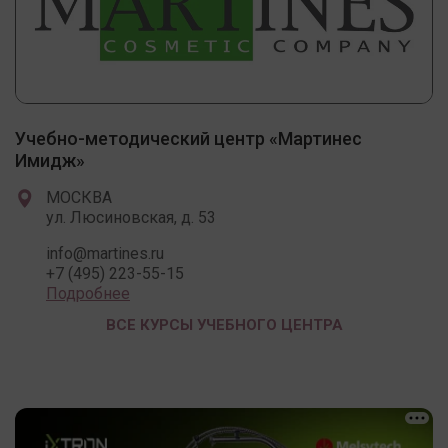
Учебно-методический центр «Мартинес
Имидж»
МОСКВА
ул. Люсиновская, д. 53
info@martines.ru
+7 (495) 223-55-15
Подробнее
ВСЕ КУРСЫ УЧЕБНОГО ЦЕНТРА