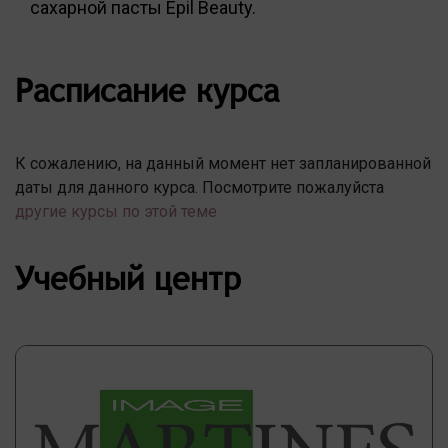
сахарной пасты Epil Beauty.
Расписание курса
К сожалению, на данный момент нет запланированной
даты для данного курса. Посмотрите пожалуйста
другие курсы по этой теме
Учебный центр