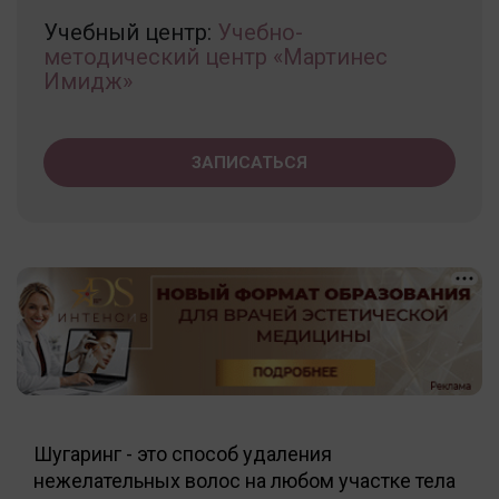
Учебный центр:
Учебно-
методический центр «Мартинес
Имидж»
ЗАПИСАТЬСЯ
Шугаринг - это способ удаления
нежелательных волос на любом участке тела