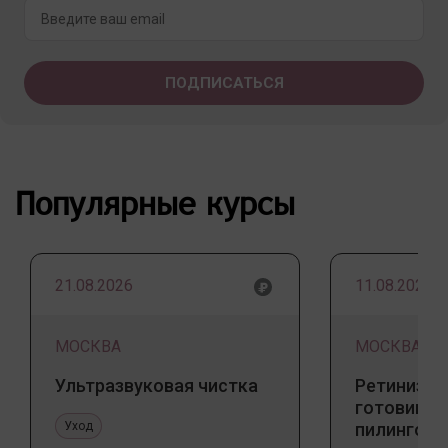
Популярные курсы
21.08.2026
11.08.2026
МОСКВА
МОСКВА
Ультразвуковая чистка
Ретинизац
готовим к
Уход
пилингов