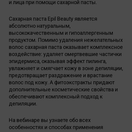
и лица при помощи сахарной пасты.
Сахарная паста Epil Beauty является
абсолютно натуральным,
высококачественным и гипоаллергенным
продуктом. Помимо удаления нежелательных
волос сахарная паста оказывает комплексное
воздействие: удаляет омертвевшие частички
эпидермиса, оказывая эффект пилинга,
увлажняет и смягчает кожу в зоне депиляции,
предотвращает раздражение и врастание
волос под кожу. А фитоэкстракты придают
дополнительные косметические свойства и
обеспечивают комплексный подход к
депиляции.
На вебинаре вы узнаете обо всех
особенностях и способах применения