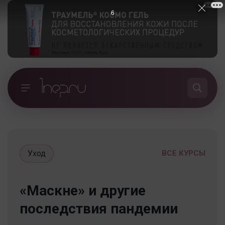
5
Уход
ВСЕ КУРСЫ
«Маскне» и другие
последствия пандемии