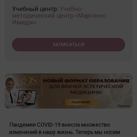
Учебный центр:
Учебно-
методический центр «Мартинес
Имидж»
ЗАПИСАТЬСЯ
Пандемия COVID-19 внесла множество
изменений в нашу жизнь. Теперь мы носим