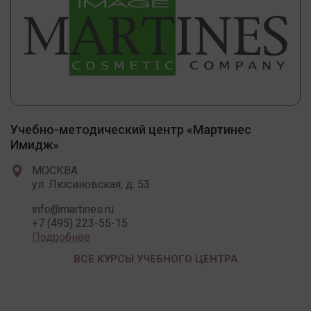
Учебно-методический центр «Мартинес
Имидж»
МОСКВА
ул. Люсиновская, д. 53
info@martines.ru
+7 (495) 223-55-15
Подробнее
ВСЕ КУРСЫ УЧЕБНОГО ЦЕНТРА