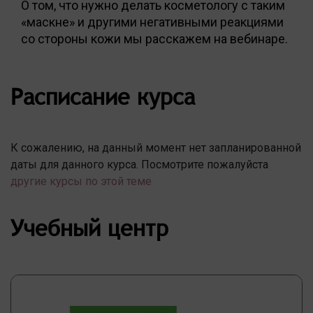
О том, что нужно делать косметологу с таким
«маскне» и другими негативными реакциями
со стороны кожи мы расскажем на вебинаре.
Расписание курса
К сожалению, на данный момент нет запланированной
даты для данного курса. Посмотрите пожалуйста
другие курсы по этой теме
Учебный центр