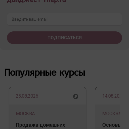
Популярные курсы
25.08.2026
14.08.2026
МОСКВА
МОСКВА
Продажа домашних
Основы ба