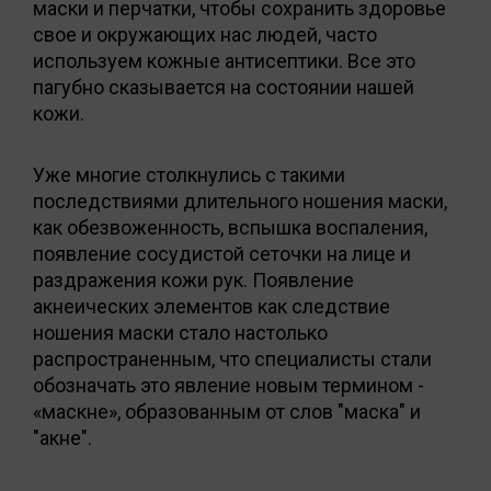
маски и перчатки, чтобы сохранить здоровье
свое и окружающих нас людей, часто
используем кожные антисептики. Все это
пагубно сказывается на состоянии нашей
кожи.
Уже многие столкнулись с такими
последствиями длительного ношения маски,
как обезвоженность, вспышка воспаления,
появление сосудистой сеточки на лице и
раздражения кожи рук. Появление
акнеических элементов как следствие
ношения маски стало настолько
распространенным, что специалисты стали
обозначать это явление новым термином -
«маскне», образованным от слов "маска" и
"акне".