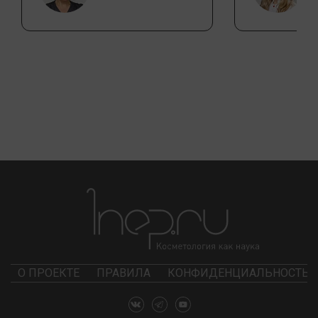
О ПРОЕКТЕ
ПРАВИЛА
КОНФИДЕНЦИАЛЬНОСТЬ