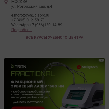
МОСКВА
ул. Рогожский вал, д.4
e.morozova@clspro.ru
+7 (495) 012-58-73
WhatsApp +7 (966)120-14-89
Подробнее
ВСЕ КУРСЫ УЧЕБНОГО ЦЕНТРА