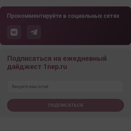
Прокомментируйте в социальных сетях
Подписаться на ежедневный
дайджест 1nep.ru