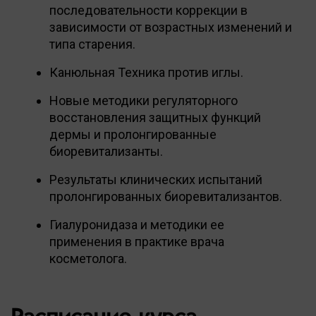
последовательности коррекции в
зависимости от возрастных изменений и
типа старения.
Канюльная Техника против иглы.
Новые методики регуляторного
восстановления защитных функций
дермы и пролонгированные
биоревитализанты.
Результаты клинических испытаний
пролонгированных биоревитализантов.
Гиалуронидаза и методики ее
применения в практике врача
косметолога.