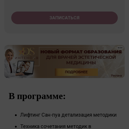
ЗАПИСАТЬСЯ
В программе:
Лифтинг Сан-пуа детализация методики
Техника сочетания методик в