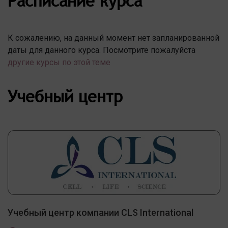
Расписание курса
К сожалению, на данный момент нет запланированной
даты для данного курса. Посмотрите пожалуйста
другие курсы по этой теме
Учебный центр
Учебный центр компании CLS International