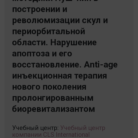
построении и
революмизации скул и
периорбитальной
области. Нарушение
апоптоза и его
восстановление. Anti-age
инъекционная терапия
нового поколения
пролонгированным
биоревитализантом
Учебный центр:
Учебный центр
компании CLS International