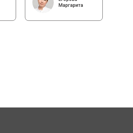
Маргарита