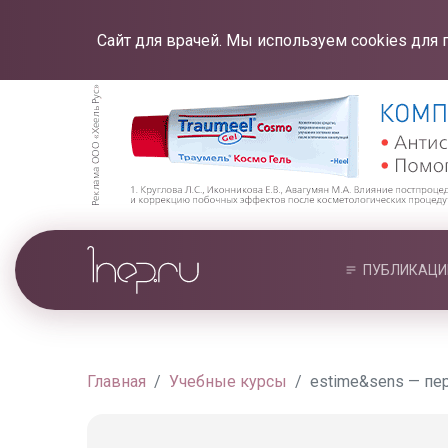
Сайт для врачей. Мы используем cookies для 
ПУБЛИКАЦИ
Главная
Учебные курсы
estime&sens — пе