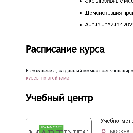
Эксклюзивные мас
Демонстрация про
Анонс новинок 202
Расписание курса
К сожалению, на данный момент нет запланиро
курсы по этой теме
Учебный центр
Учебно-мет
МОСКВА