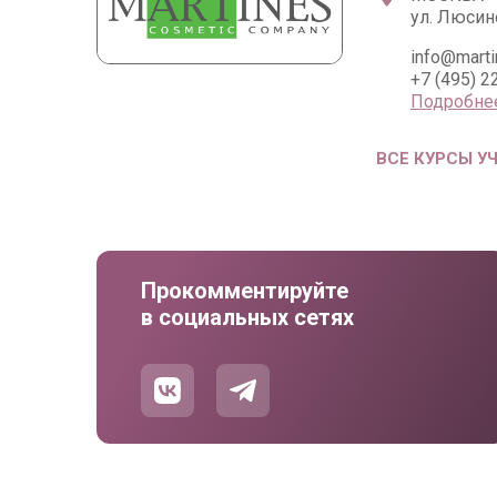
ул. Люсино
info@marti
+7 (495) 2
Подробне
ВСЕ КУРСЫ У
Прокомментируйте
в социальных сетях