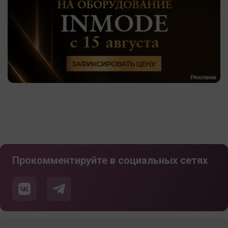
Прокомментируйте в социальных сетях