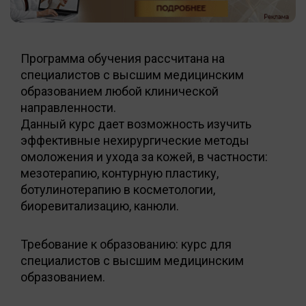
Программа обучения рассчитана на
специалистов с высшим медицинским
образованием любой клинической
направленности.
Данный курс дает возможность изучить
эффективные нехирургические методы
омоложения и ухода за кожей, в частности:
мезотерапию, контурную пластику,
ботулинотерапию в косметологии,
биоревитализацию, канюли.
Требование к образованию: курс для
специалистов с высшим медицинским
образованием.