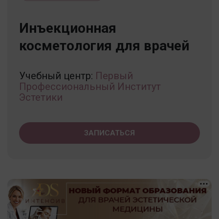
Инъекционная
косметология для врачей
Учебный центр:
Первый
Профессиональный Институт
Эстетики
ЗАПИСАТЬСЯ