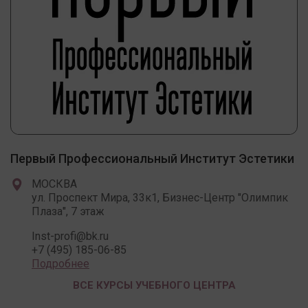
Первый Профессиональный Институт Эстетики
МОСКВА
ул. Проспект Мира, 33к1, Бизнес-Центр "Олимпик
Плаза", 7 этаж
Inst-profi@bk.ru
+7 (495) 185-06-85
Подробнее
ВСЕ КУРСЫ УЧЕБНОГО ЦЕНТРА