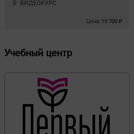
ВИДЕОКУРС
Цена:
19 700 ₽
Учебный центр