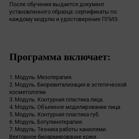
После обучения выдается документ
установленного образца: сертификаты по
каждому модулю и удостоверение ППИЭ.
Программа включает:
1. Модуль. Мезотерапия.
2. Модуль. Биоревитализация в эстетической
косметологии.
3. Модуль. Контурная пластика лица.
4. Модуль. Объемное моделирование лица.
5. Модуль. Контурная пластика губ.
6. Модуль. Ботулинотерапия.
7. Модуль. Техника работы канюлями.
Векторное биоармирование кожи.