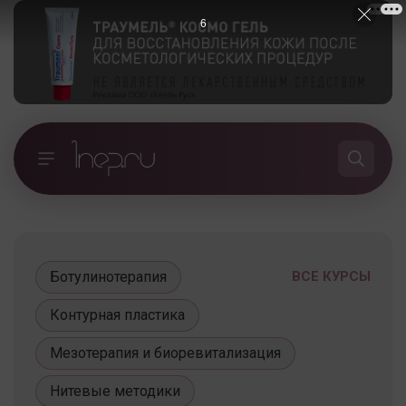
5
Ботулинотерапия
ВСЕ КУРСЫ
Контурная пластика
Мезотерапия и биоревитализация
Нитевые методики