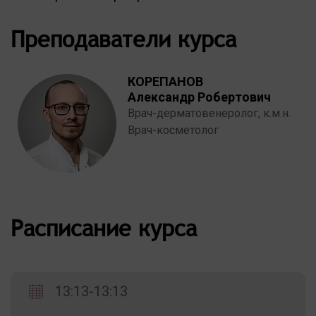
Преподаватели курса
КОРЕПАНОВ
Александр Робертович
Врач-дерматовенеролог, к.м.н.
Врач-косметолог
Расписание курса
13:13-13:13