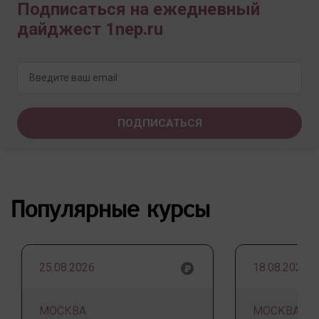
Подписаться на ежедневный
дайджест 1nep.ru
Популярные курсы
25.08.2026
18.08.2026
МОСКВА
МОСКВА