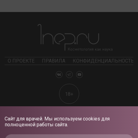
О ПРОЕКТЕ
ПРАВИЛА
КОНФИДЕНЦИАЛЬНОСТЬ
18+
Сайт для врачей. Мы используем cookies для
полноценной работы сайта.