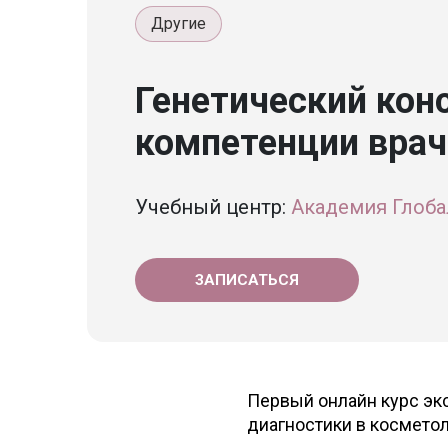
Другие
Генетический кон
компетенции врач
Учебный центр:
Академия Глоба
ЗАПИСАТЬСЯ
Первый онлайн курс эк
диагностики в косметол