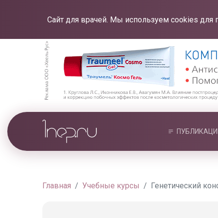
Сайт для врачей. Мы используем cookies для 
ПУБЛИКАЦИ
Главная
Учебные курсы
Генетический кон