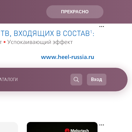
ПРЕКРАСНО
Вход
АТАЛОГИ