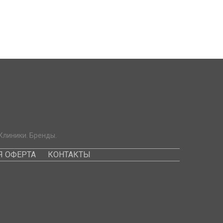
Клиники. Бренды.
 ОФЕРТА
КОНТАКТЫ