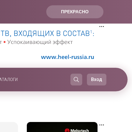
ПРЕКРАСНО
Вход
АТАЛОГИ