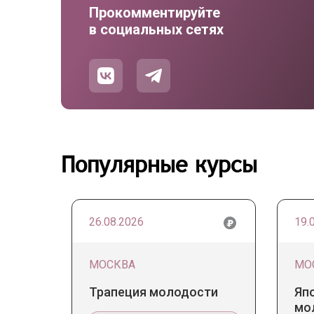
Прокомментируйте
в социальных сетях
Популярные курсы
26.08.2026
19.
МОСКВА
МО
Трапеция молодости
Яп
мо