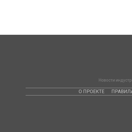
Новости индустр
О ПРОЕКТЕ
ПРАВИЛ