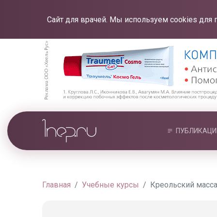
Сайт для врачей. Мы используем cookies для 
ПУБЛИКАЦИ
Главная
Учебные курсы
Креольский масс