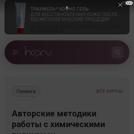
5
Пилинги
ВСЕ КУРСЫ
Авторские методики
работы с химическими