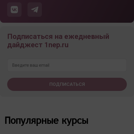
Подписаться на ежедневный
дайджест 1nep.ru
Популярные курсы