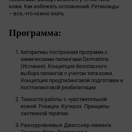
кожи. Как избежать осложнений. Ретиноиды
– все, что нужно знать.
Программа:
Алгоритмы построения программ с
химическими пилингами Dermatime
(Испания). Концепция безопасного
выбора пилингов с учетом типа кожи.
Концепция предпилинговой подготовки и
постпилинговой реабилитации.
Тонкости работы с чувствительной
кожей. Розацеа. Купероз. Принципы
системной терапии.
Разноуровневые Джесснер-пилинги.