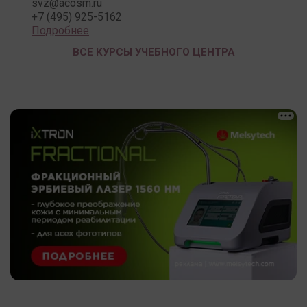
svz@acosm.ru
+7 (495) 925-5162
Подробнее
ВСЕ КУРСЫ УЧЕБНОГО ЦЕНТРА