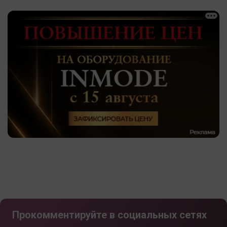
Прокомментируйте в социальных сетях