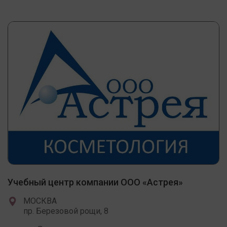
Учебный центр компании ООО «Астрея»
МОСКВА
пр. Березовой рощи, 8