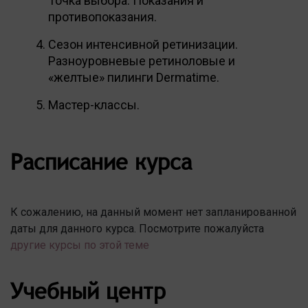
Точка выбора. Показания и
противопоказания.
Сезон интенсивной ретинизации.
Разноуровневые ретиноловые и
«желтые» пилинги Dermatime.
Мастер-классы.
Расписание курса
К сожалению, на данный момент нет запланированной
даты для данного курса. Посмотрите пожалуйста
другие курсы по этой теме
Учебный центр