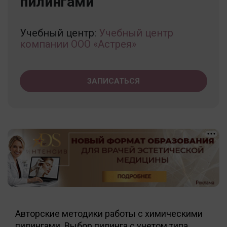
пилингами
Учебный центр:
Учебный центр
компании ООО «Астрея»
ЗАПИСАТЬСЯ
Авторские методики работы с химическими
пилингами. Выбор пилинга с учетом типа