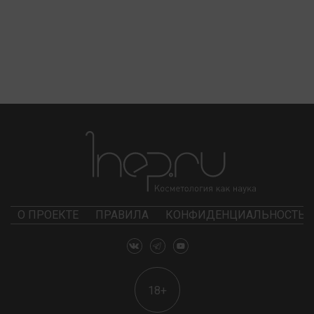
О ПРОЕКТЕ
ПРАВИЛА
КОНФИДЕНЦИАЛЬНОСТЬ
18+