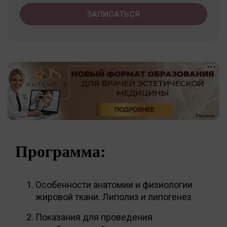
ЗАПИСАТЬСЯ
Программа:
Особенности анатомии и физиологии
жировой ткани. Липолиз и липогенез
Показания для проведения