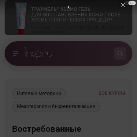
5
Нитевые методики
ВСЕ КУРСЫ
Мезотерапия и биоревитализация
Востребованные