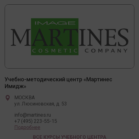
Учебно-методический центр «Мартинес
Имидж»
МОСКВА
ул. Люсиновская, д. 53
info@martines.ru
+7 (495) 223-55-15
Подробнее
ВСЕ КУРСЫ УЧЕБНОГО ЦЕНТРА