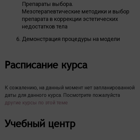
Препараты выбора.
Мезотерапевтические методики и выбор
препарата в коррекции эстетических
недостатков тела
Демонстрация процедуры на модели
Расписание курса
К сожалению, на данный момент нет запланированной
даты для данного курса. Посмотрите пожалуйста
другие курсы по этой теме
Учебный центр