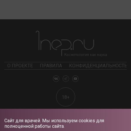
О ПРОЕКТЕ
ПРАВИЛА
КОНФИДЕНЦИАЛЬНОСТЬ
18+
Сайт для врачей. Мы используем cookies для
полноценной работы сайта.