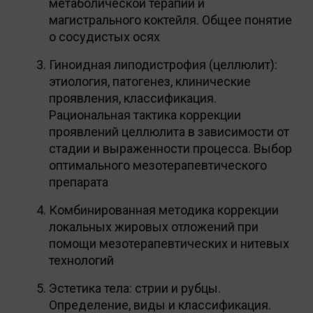
метаболической терапии и
магистрального коктейля. Общее понятие
о сосудистых осях
Гиноидная липодистрофия (целлюлит):
этиология, патогенез, клинические
проявления, классификация.
Рациональная тактика коррекции
проявлений целлюлита в зависимости от
стадии и выраженности процесса. Выбор
оптимального мезотерапевтического
препарата
Комбинированная методика коррекции
локальных жировых отложений при
помощи мезотерапевтических и нитевых
технологий
Эстетика тела: стрии и рубцы.
Определение, виды и классификация.