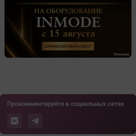
Прокомментируйте в социальных сетях