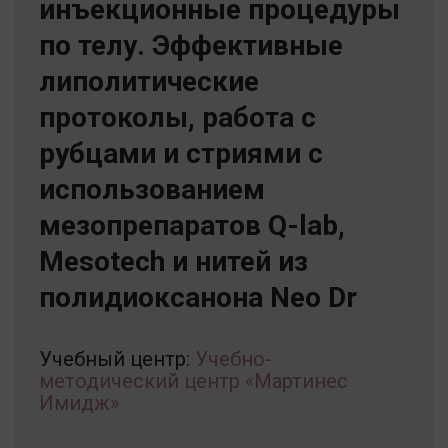
инъекционные процедуры
по телу. Эффективные
липолитические
протоколы, работа с
рубцами и стриями с
использованием
мезопрепаратов Q-lab,
Mesotech и нитей из
полидиоксанона Neo Dr
Учебный центр:
Учебно-
методический центр «Мартинес
Имидж»