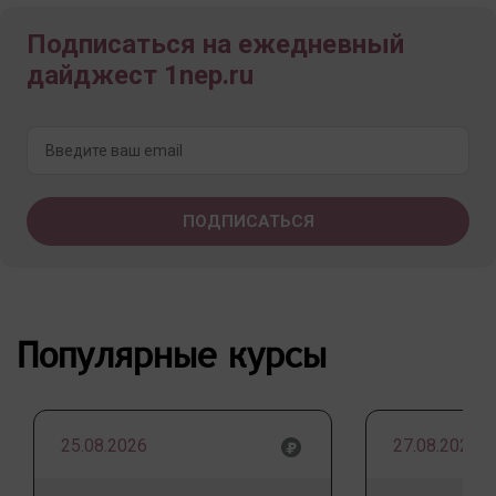
Подписаться на ежедневный
дайджест 1nep.ru
Популярные курсы
25.08.2026
27.08.2026