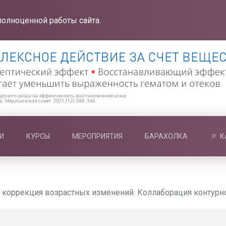
полноценной работы сайта.
И
КУРСЫ
МЕРОПРИЯТИЯ
БАРАХОЛКА
К
коррекция возрастных изменений. Коллаборация контурно