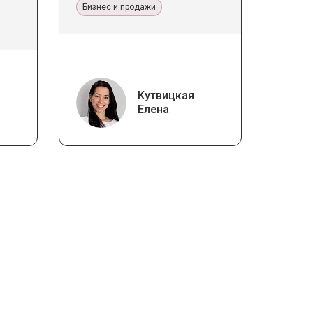
Бизнес и продажи
Кутвицкая
Елена