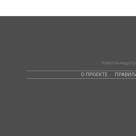
Новости индустр
О ПРОЕКТЕ
ПРАВИЛ