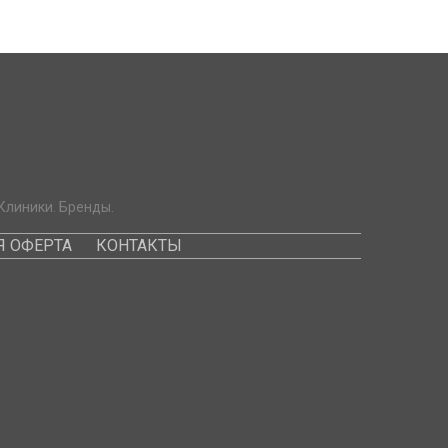
Клиники. Бренды.
 ОФЕРТА
КОНТАКТЫ