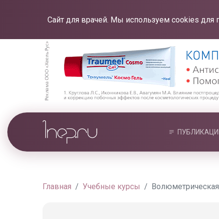
Сайт для врачей. Мы используем cookies для 
ПУБЛИКАЦИ
Главная
Учебные курсы
Волюметрическая 