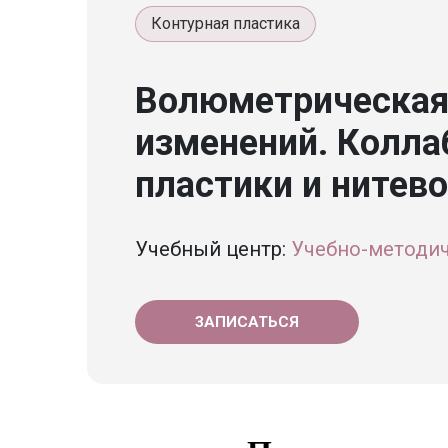
Контурная пластика
Волюметрическая
изменений. Колла
пластики и нитев
Учебный центр:
Учебно-методич
ЗАПИСАТЬСЯ