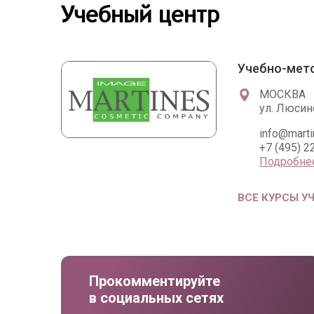
Учебный центр
Учебно-мет
МОСКВА
ул. Люсино
info@marti
+7 (495) 2
Подробне
ВСЕ КУРСЫ У
Прокомментируйте
в социальных сетях