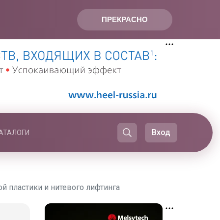
ПРЕКРАСНО
Вход
АТАЛОГИ
й пластики и нитевого лифтинга