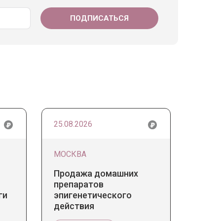
25.08.2026
МОСКВА
Продажа домашних
препаратов
ги
эпигенетического
действия